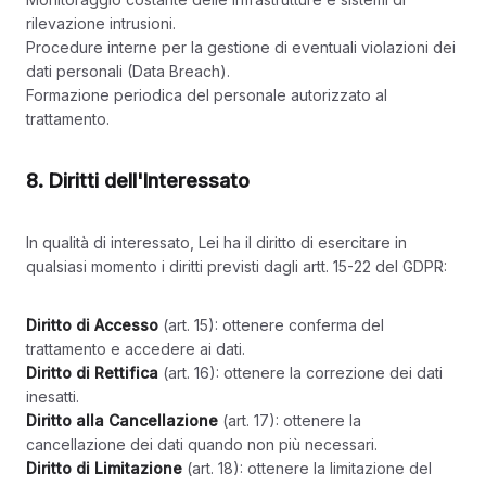
rilevazione intrusioni.
Procedure interne per la gestione di eventuali violazioni dei
dati personali (Data Breach).
Formazione periodica del personale autorizzato al
trattamento.
8. Diritti dell'Interessato
In qualità di interessato, Lei ha il diritto di esercitare in
qualsiasi momento i diritti previsti dagli artt. 15-22 del GDPR:
Diritto di Accesso
(art. 15): ottenere conferma del
trattamento e accedere ai dati.
Diritto di Rettifica
(art. 16): ottenere la correzione dei dati
inesatti.
Diritto alla Cancellazione
(art. 17): ottenere la
cancellazione dei dati quando non più necessari.
Diritto di Limitazione
(art. 18): ottenere la limitazione del