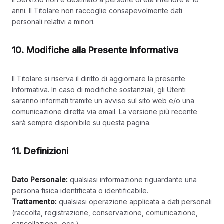
anni. Il Titolare non raccoglie consapevolmente dati
personali relativi a minori.
10. Modifiche alla Presente Informativa
Il Titolare si riserva il diritto di aggiornare la presente
Informativa. In caso di modifiche sostanziali, gli Utenti
saranno informati tramite un avviso sul sito web e/o una
comunicazione diretta via email. La versione più recente
sarà sempre disponibile su questa pagina.
11. Definizioni
Dato Personale:
qualsiasi informazione riguardante una
persona fisica identificata o identificabile.
Trattamento:
qualsiasi operazione applicata a dati personali
(raccolta, registrazione, conservazione, comunicazione,
cancellazione, ecc.).