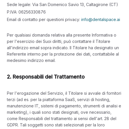
Sede legale: Via San Domenico Savio 13, Caltagirone (CT)
P.IVA: 06256330876
Email di contatto per questioni privacy:
info@dentalspace.ai
Per qualsiasi domanda relativa alla presente Informativa o
per l'esercizio dei Suoi diritti, può contattare il Titolare
all'indirizzo email sopra indicato. Il Titolare ha designato un
Referente interno per la protezione dei dati, contattabile al
medesimo indirizzo email.
2. Responsabili del Trattamento
Per l'erogazione del Servizio, il Titolare si avvale di fornitori
terzi (ad es. per la piattaforma SaaS, servizi di hosting,
manutenzione IT, sistemi di pagamento, strumenti di analisi e
marketing), i quali sono stati designati, ove necessario,
come Responsabili del trattamento ai sensi dell'art. 28 del
GDPR. Tali soggetti sono stati selezionati per la loro