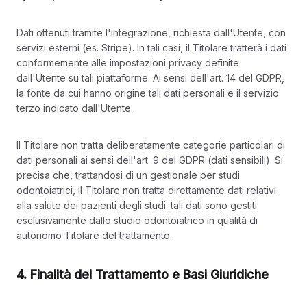
Dati ottenuti tramite l'integrazione, richiesta dall'Utente, con
servizi esterni (es. Stripe). In tali casi, il Titolare tratterà i dati
conformemente alle impostazioni privacy definite
dall'Utente su tali piattaforme. Ai sensi dell'art. 14 del GDPR,
la fonte da cui hanno origine tali dati personali è il servizio
terzo indicato dall'Utente.
Il Titolare non tratta deliberatamente categorie particolari di
dati personali ai sensi dell'art. 9 del GDPR (dati sensibili). Si
precisa che, trattandosi di un gestionale per studi
odontoiatrici, il Titolare non tratta direttamente dati relativi
alla salute dei pazienti degli studi: tali dati sono gestiti
esclusivamente dallo studio odontoiatrico in qualità di
autonomo Titolare del trattamento.
4. Finalità del Trattamento e Basi Giuridiche