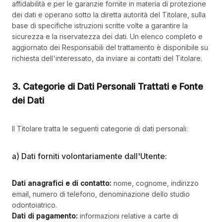
affidabilità e per le garanzie fornite in materia di protezione
dei dati e operano sotto la diretta autorità del Titolare, sulla
base di specifiche istruzioni scritte volte a garantire la
sicurezza e la riservatezza dei dati. Un elenco completo e
aggiornato dei Responsabili del trattamento è disponibile su
richiesta dell'interessato, da inviare ai contatti del Titolare.
3. Categorie di Dati Personali Trattati e Fonte
dei Dati
Il Titolare tratta le seguenti categorie di dati personali:
a) Dati forniti volontariamente dall'Utente:
Dati anagrafici e di contatto:
nome, cognome, indirizzo
email, numero di telefono, denominazione dello studio
odontoiatrico.
Dati di pagamento:
informazioni relative a carte di