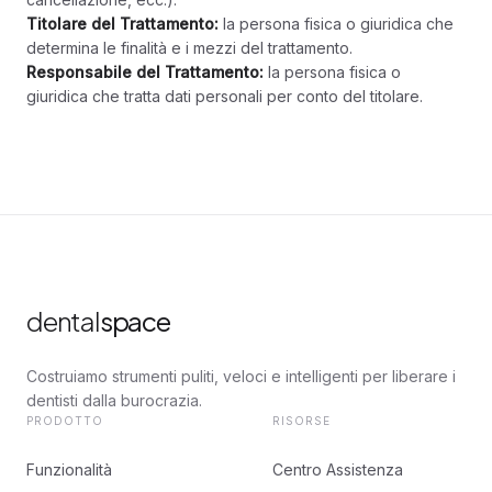
Titolare del Trattamento:
la persona fisica o giuridica che
determina le finalità e i mezzi del trattamento.
Responsabile del Trattamento:
la persona fisica o
giuridica che tratta dati personali per conto del titolare.
dental
space
Costruiamo strumenti puliti, veloci e intelligenti per liberare i
dentisti dalla burocrazia.
PRODOTTO
RISORSE
Funzionalità
Centro Assistenza