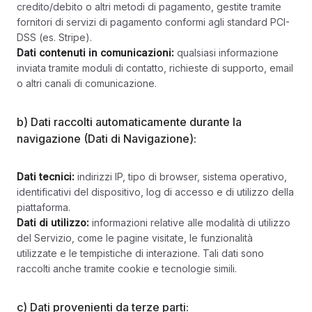
credito/debito o altri metodi di pagamento, gestite tramite
fornitori di servizi di pagamento conformi agli standard PCI-
DSS (es. Stripe).
Dati contenuti in comunicazioni:
qualsiasi informazione
inviata tramite moduli di contatto, richieste di supporto, email
o altri canali di comunicazione.
b) Dati raccolti automaticamente durante la
navigazione (Dati di Navigazione):
Dati tecnici:
indirizzi IP, tipo di browser, sistema operativo,
identificativi del dispositivo, log di accesso e di utilizzo della
piattaforma.
Dati di utilizzo:
informazioni relative alle modalità di utilizzo
del Servizio, come le pagine visitate, le funzionalità
utilizzate e le tempistiche di interazione. Tali dati sono
raccolti anche tramite cookie e tecnologie simili.
c) Dati provenienti da terze parti: