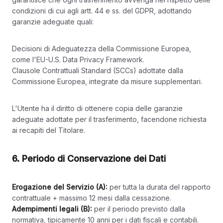
condizioni di cui agli artt. 44 e ss. del GDPR, adottando
garanzie adeguate quali:
Decisioni di Adeguatezza della Commissione Europea,
come l'EU-U.S. Data Privacy Framework.
Clausole Contrattuali Standard (SCCs) adottate dalla
Commissione Europea, integrate da misure supplementari.
L'Utente ha il diritto di ottenere copia delle garanzie
adeguate adottate per il trasferimento, facendone richiesta
ai recapiti del Titolare.
6. Periodo di Conservazione dei Dati
Erogazione del Servizio (A):
per tutta la durata del rapporto
contrattuale + massimo 12 mesi dalla cessazione.
Adempimenti legali (B):
per il periodo previsto dalla
normativa, tipicamente 10 anni per i dati fiscali e contabili.