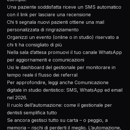
Una paziente soddisfatta riceve un SMS automatico
con il link per lasciare una recensione
Chi ti segnala nuovi pazienti ottiene una mail
personalizzata di ringraziamento
Organizzi un evento (online o in studio) riservato a
chi ti ha consigliato di più
Nella sala d’attesa promuovi il tuo canale WhatsApp
per aggiornamenti e comunicazioni
Usi le dashboard del gestionale per monitorare in
tempo reale il flusso dei referral
Per approfondire, leggi anche
Comunicazione
digitale in studio dentistico: SMS, WhatsApp ed email
nel 2026
.
Il ruolo dell’automazione: come il gestionale per
dentisti semplifica tutto
Se ancora gestisci tutto su carta – o peggio, a
memoria – rischi di perderti il meglio. L’automazione,