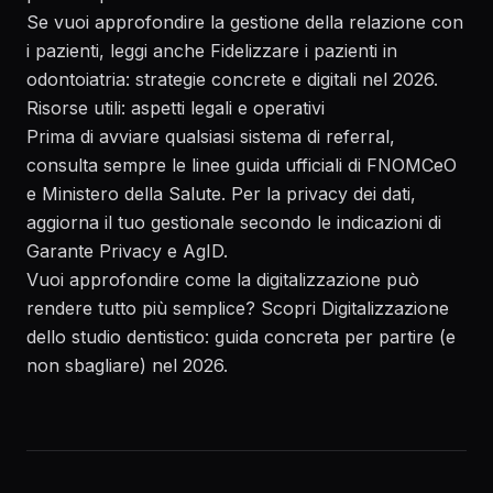
Se vuoi approfondire la gestione della relazione con
i pazienti, leggi anche
Fidelizzare i pazienti in
odontoiatria: strategie concrete e digitali nel 2026
.
Risorse utili: aspetti legali e operativi
Prima di avviare qualsiasi sistema di referral,
consulta sempre le linee guida ufficiali di
FNOMCeO
e
Ministero della Salute
. Per la privacy dei dati,
aggiorna il tuo gestionale secondo le indicazioni di
Garante Privacy
e
AgID
.
Vuoi approfondire come la digitalizzazione può
rendere tutto più semplice? Scopri
Digitalizzazione
dello studio dentistico: guida concreta per partire (e
non sbagliare) nel 2026
.