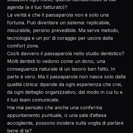
agenda (e il tuo fatturato)?
La verità è che il passaparola non è solo una
fortuna. Può diventare un sistema: replicabile,
misurabile, persino prevedibile. Ma serve metodo,
tecnologia e un po’ di coraggio per uscire dalla
comfort zone.
Cos’è davvero il passaparola nello studio dentistico?
Molti dentisti lo vedono come un dono, una
conseguenza naturale di un lavoro ben fatto. In
parte è vero. Ma il passaparola non nasce solo dalla
qualità clinica: dipende da ogni esperienza che crei,
da ogni dettaglio organizzativo, dal modo in cui tu e
il tuo team comunicate.
Hai mai pensato che anche una conferma
appuntamento puntuale, o una sala d’attesa
accogliente, possono incidere sulla voglia di parlare
bene di te?