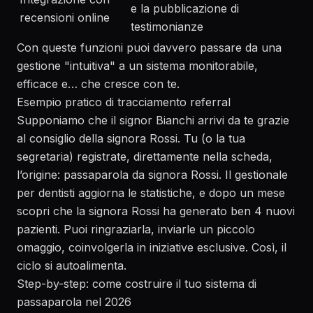
e la pubblicazione di
recensioni online
testimonianze
Con queste funzioni puoi davvero passare da una
gestione "intuitiva" a un sistema monitorabile,
efficace e… che cresce con te.
Esempio pratico di tracciamento referral
Supponiamo che il signor Bianchi arrivi da te grazie
al consiglio della signora Rossi. Tu (o la tua
segretaria) registrate, direttamente nella scheda,
l’origine: passaparola da signora Rossi. Il gestionale
per dentisti aggiorna le statistiche, e dopo un mese
scopri che la signora Rossi ha generato ben 4 nuovi
pazienti. Puoi ringraziarla, inviarle un piccolo
omaggio, coinvolgerla in iniziative esclusive. Così, il
ciclo si autoalimenta.
Step-by-step: come costruire il tuo sistema di
passaparola nel 2026