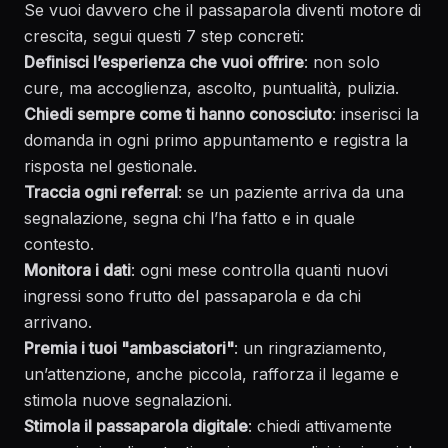
Se vuoi davvero che il passaparola diventi motore di
crescita, segui questi 7 step concreti:
Definisci l’esperienza che vuoi offrire
: non solo
cure, ma accoglienza, ascolto, puntualità, pulizia.
Chiedi sempre come ti hanno conosciuto
: inserisci la
domanda in ogni primo appuntamento e registra la
risposta nel gestionale.
Traccia ogni referral
: se un paziente arriva da una
segnalazione, segna chi l’ha fatto e in quale
contesto.
Monitora i dati
: ogni mese controlla quanti nuovi
ingressi sono frutto del passaparola e da chi
arrivano.
Premia i tuoi "ambasciatori"
: un ringraziamento,
un’attenzione, anche piccola, rafforza il legame e
stimola nuove segnalazioni.
Stimola il passaparola digitale
: chiedi attivamente