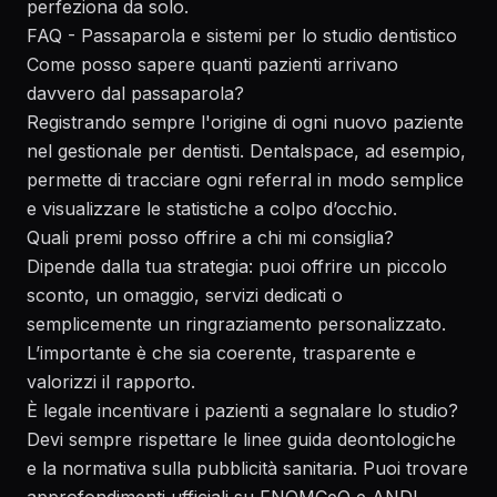
perfeziona da solo.
FAQ - Passaparola e sistemi per lo studio dentistico
Come posso sapere quanti pazienti arrivano
davvero dal passaparola?
Registrando sempre l'origine di ogni nuovo paziente
nel gestionale per dentisti. Dentalspace, ad esempio,
permette di tracciare ogni referral in modo semplice
e visualizzare le statistiche a colpo d’occhio.
Quali premi posso offrire a chi mi consiglia?
Dipende dalla tua strategia: puoi offrire un piccolo
sconto, un omaggio, servizi dedicati o
semplicemente un ringraziamento personalizzato.
L’importante è che sia coerente, trasparente e
valorizzi il rapporto.
È legale incentivare i pazienti a segnalare lo studio?
Devi sempre rispettare le linee guida deontologiche
e la normativa sulla pubblicità sanitaria. Puoi trovare