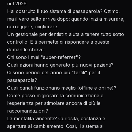
nel 2026
Hai costruito il tuo sistema di passaparola? Ottimo,
ma il vero salto arriva dopo: quando inizi a misurare,
correggere, migliorare.
Un gestionale per dentisti ti aiuta a tenere tutto sotto
controllo. E ti permette di rispondere a queste
domande chiave:
Chi sono i miei "super-referrer"?
Quali azioni hanno generato più nuovi pazienti?
Ci sono periodi dell’anno più "fertili" per il
passaparola?
Quali canali funzionano meglio (offline e online)?
Come posso migliorare la comunicazione e
l’esperienza per stimolare ancora di più le
raccomandazioni?
La mentalità vincente? Curiosità, costanza e
apertura al cambiamento. Così, il sistema si