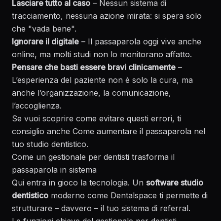
Lasciare tutto al caso
– Nessun sistema di
tracciamento, nessuna azione mirata: si spera solo
che "vada bene".
Ignorare il digitale
– Il passaparola oggi vive anche
online, ma molti studi non lo monitorano affatto.
Pensare che basti essere bravi clinicamente
–
L’esperienza del paziente non è solo la cura, ma
anche l’organizzazione, la comunicazione,
l’accoglienza.
Se vuoi scoprire come evitare questi errori, ti
consiglio anche
Come aumentare il passaparola nel
tuo studio dentistico
.
Come un gestionale per dentisti trasforma il
passaparola in sistema
Qui entra in gioco la tecnologia. Un
software studio
dentistico
moderno come Dentalspace ti permette di
strutturare – davvero – il tuo sistema di referral.