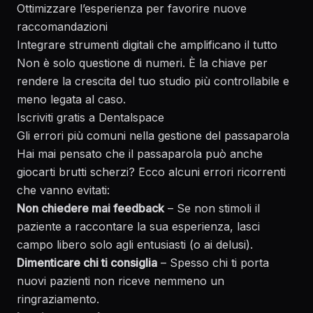
Ottimizzare l’esperienza per favorire nuove
raccomandazioni
Integrare strumenti digitali che amplificano il tutto
Non è solo questione di numeri. È la chiave per
rendere la crescita del tuo studio più controllabile e
meno legata al caso.
Iscriviti gratis a Dentalspace
Gli errori più comuni nella gestione del passaparola
Hai mai pensato che il passaparola può anche
giocarti brutti scherzi? Ecco alcuni errori ricorrenti
che vanno evitati:
Non chiedere mai feedback
– Se non stimoli il
paziente a raccontare la sua esperienza, lasci
campo libero solo agli entusiasti (o ai delusi).
Dimenticare chi ti consiglia
– Spesso chi ti porta
nuovi pazienti non riceve nemmeno un
ringraziamento.