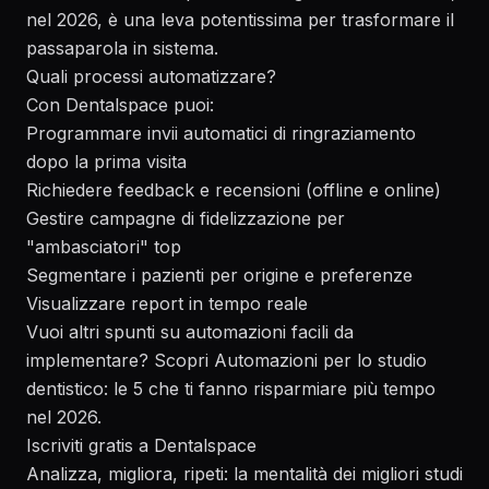
nel 2026, è una leva potentissima per trasformare il
passaparola in sistema.
Quali processi automatizzare?
Con Dentalspace puoi:
Programmare invii automatici di ringraziamento
dopo la prima visita
Richiedere feedback e recensioni (offline e online)
Gestire campagne di fidelizzazione per
"ambasciatori" top
Segmentare i pazienti per origine e preferenze
Visualizzare report in tempo reale
Vuoi altri spunti su automazioni facili da
implementare? Scopri
Automazioni per lo studio
dentistico: le 5 che ti fanno risparmiare più tempo
nel 2026
.
Iscriviti gratis a Dentalspace
Analizza, migliora, ripeti: la mentalità dei migliori studi