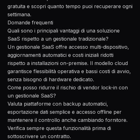
gratuita e scopri quanto tempo puoi recuperare ogni
settimana.
Domande frequenti
Quali sono i principali vantaggi di una soluzione
SaaS rispetto a un gestionale tradizionale?
Un gestionale SaaS offre accesso multi-dispositivo,
aggiornamenti automatici e costi iniziali ridotti
rispetto a installazioni on-premise. Il modello cloud
garantisce flessibilità operativa e bassi costi di avvio,
senza bisogno di hardware dedicato.
Come posso ridurre il rischio di vendor lock-in con
un gestionale SaaS?
Valuta piattaforme con backup automatici,
esportazione dati semplice e accesso offline per
mantenere il controllo anche cambiando fornitore.
Verifica sempre questa funzionalità prima di
sottoscrivere un contratto.