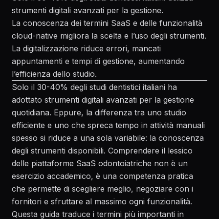
strumenti digitali avanzati per la gestione.
La conoscenza dei termini SaaS e delle funzionalità
cloud-native migliora la scelta e l’uso degli strumenti.
La digitalizzazione riduce errori, mancati
appuntamenti e tempi di gestione, aumentando
l’efficienza dello studio.
Solo il
30-40% degli studi
dentistici italiani ha
adottato strumenti digitali avanzati per la gestione
quotidiana. Eppure, la differenza tra uno studio
efficiente e uno che spreca tempo in attività manuali
spesso si riduce a una sola variabile: la conoscenza
degli strumenti disponibili. Comprendere il lessico
delle piattaforme SaaS odontoiatriche non è un
esercizio accademico, è una competenza pratica
che permette di scegliere meglio, negoziare con i
fornitori e sfruttare al massimo ogni funzionalità.
Questa guida traduce i termini più importanti in