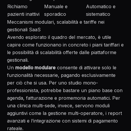
Richiamo
Manuale e
Automatico e
pazienti inattivi
sporadico
sistematico
Meccanismi modulari, scalabilità e tariffe nei
gestionali SaaS
Avendo esplorato il quadro del mercato, è utile
capire come funzionano in concreto i piani tariffari e
le possibilità di scalabilità offerte dalle piattaforme
gestionali.
Un
modello modulare
consente di attivare solo le
funzionalità necessarie, pagando esclusivamente
per ciò che si usa. Per uno studio mono-
professionista, potrebbe bastare un piano base con
agenda, fatturazione e promemoria automatici. Per
una clinica multi-sede, invece, servono moduli
aggiuntivi come la gestione multi-operatore, i report
avanzati e l’integrazione con sistemi di pagamento
rateale.