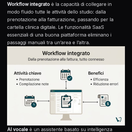
Workflow integrato
è la capacità di collegare in
modo fluido tutte le attività dello studio: dalla
prenotazione alla fatturazione, passando per la
cartella clinica digitale. Le
funzionalità SaaS
essenziali
di una buona piattaforma eliminano i
passaggi manuali tra un’area e l’altra.
AI vocale
è un assistente basato su intelligenza