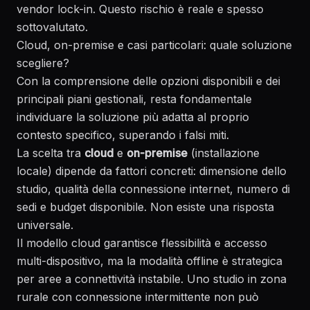
vendor lock-in. Questo rischio è reale e spesso
sottovalutato.
Cloud, on-premise e casi particolari: quale soluzione
scegliere?
Con la comprensione delle opzioni disponibili e dei
principali piani gestionali, resta fondamentale
individuare la soluzione più adatta al proprio
contesto specifico, superando i falsi miti.
La scelta tra
cloud
e
on-premise
(installazione
locale) dipende da fattori concreti: dimensione dello
studio, qualità della connessione internet, numero di
sedi e budget disponibile. Non esiste una risposta
universale.
Il modello cloud garantisce flessibilità e accesso
multi-dispositivo, ma la modalità offline è strategica
per aree a connettività instabile. Uno studio in zona
rurale con connessione intermittente non può