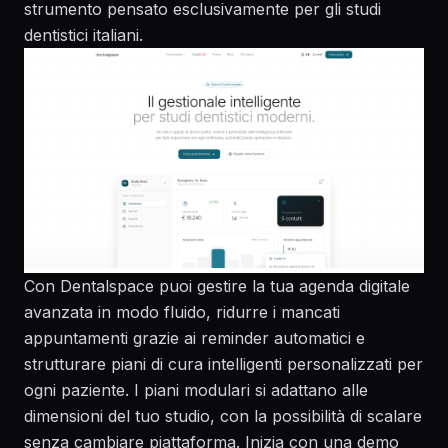
strumento pensato esclusivamente per gli studi
dentistici italiani.
Con Dentalspace puoi gestire la tua
agenda digitale
avanzata
in modo fluido, ridurre i mancati
appuntamenti grazie ai reminder automatici e
strutturare
piani di cura intelligenti
personalizzati per
ogni paziente. I piani modulari si adattano alle
dimensioni del tuo studio, con la possibilità di scalare
senza cambiare piattaforma. Inizia con una demo