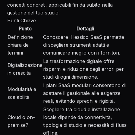
concetti concreti, applicabili fin da subito nella
gestione del tuo studio.
Punti Chiave
Punto
Dettagli
Definizione
Conoscere il lessico SaaS permette
chiara dei
di scegliere strumenti adatti e
termini
comunicare meglio con i fornitori.
La trasformazione digitale offre
Digitalizzazione
risparmi e riduzione degli errori per
in crescita
studi di ogni dimensione.
I piani SaaS modulari consentono di
Modularità e
adattare il gestionale alle esigenze
scalabilità
reali, evitando sprechi e rigidità.
Scegliere tra cloud e installazione
Cloud o on-
locale dipende da connettività,
premise?
tipologia di studio e necessità di flussi
offline.