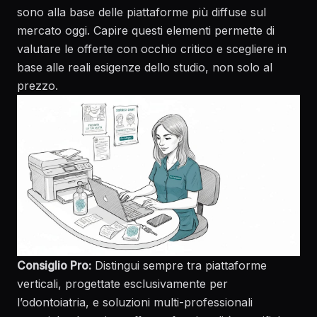
sono alla base delle piattaforme più diffuse sul
mercato oggi. Capire questi elementi permette di
valutare le offerte con occhio critico e scegliere in
base alle reali esigenze dello studio, non solo al
prezzo.
Consiglio Pro:
Distingui sempre tra piattaforme
verticali, progettate esclusivamente per
l’odontoiatria, e soluzioni multi-professionali