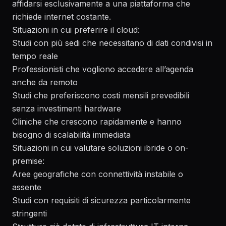
affidarsi esclusivamente a una piattaforma che
richiede internet costante.
Situazioni in cui preferire il cloud:
Studi con più sedi che necessitano di dati condivisi in
tempo reale
Professionisti che vogliono accedere all’agenda
anche da remoto
Studi che preferiscono costi mensili prevedibili
senza investimenti hardware
Cliniche che crescono rapidamente e hanno
bisogno di scalabilità immediata
Situazioni in cui valutare soluzioni ibride o on-
premise:
Aree geografiche con connettività instabile o
assente
Studi con requisiti di sicurezza particolarmente
stringenti