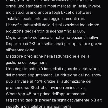
ormai uno standard in molti mercati. In Italia, invece,
molti studi usano ancora fogli Excel o software
installati localmente con aggiornamenti rari.
I benefici misurabili della digitalizzazione includono:
Riduzione degli errori di agenda fino al 60%
Miglioramento del tasso di richiamo pazienti inattivi
Risparmio di 2-3 ore settimanali per operatore grazie
all’automazione
Maggiore precisione nella fatturazione e nella
gestione dei pagamenti
Uno degli impatti più immediati riguarda la riduzione
dei mancati appuntamenti. La riduzione del no-show
può arrivare al 45% grazie all’automazione dei
promemoria. Studi che inviano reminder via
WhatsApp 48 ore prima dell’appuntamento
registrano tassi di presenza significativamente più alti
rispetto a chi telefona manualmente.