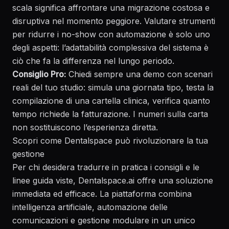
scala significa affrontare una migrazione costosa e
disruptiva nel momento peggiore. Valutare strumenti
per
ridurre i no-show con automazione
è solo uno
degli aspetti: l’adattabilità complessiva del sistema è
ciò che fa la differenza nel lungo periodo.
Consiglio Pro:
Chiedi sempre una demo con scenari
reali del tuo studio: simula una giornata tipo, testa la
compilazione di una cartella clinica, verifica quanto
tempo richiede la fatturazione. I numeri sulla carta
non sostituiscono l’esperienza diretta.
Scopri come Dentalspace può rivoluzionare la tua
gestione
Per chi desidera tradurre in pratica i consigli e le
linee guida viste,
Dentalspace.ai
offre una soluzione
immediata ed efficace. La piattaforma combina
intelligenza artificiale, automazione delle
comunicazioni e gestione modulare in un unico