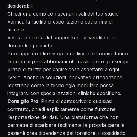
desiderabili
Chiedi una demo con scenari reali del tuo studio
Verifica la facilità di esportazione dati prima di
firmare
Valuta la qualità del supporto post-vendita con
domande specifiche
Puoi approfondire le opzioni disponibili consultando
la guida ai
piani abbonamento gestionali
o gli esempi
pratici di tariffe per capire cosa aspettarsi a ogni
livello. Anche le
soluzioni innovative ortodontiche
mostrano come la tecnologia modulare possa
integrarsi con specializzazioni cliniche specifiche.
Consiglio Pro:
Prima di sottoscrivere qualsiasi
contratto, chiedi esplicitamente come funziona
l’esportazione dei dati. Una piattaforma che non
permette di scaricare facilmente la propria cartella
pazienti crea dipendenza dal fornitore, il cosiddetto