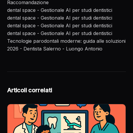
Raccomandazione
dental space - Gestionale AI per studi dentistici
dental space - Gestionale AI per studi dentistici
dental space - Gestionale AI per studi dentistici
dental space - Gestionale AI per studi dentistici
Tecnologie parodontali moderne: guida alle soluzioni
2026 - Dentista Salerno - Luongo Antonio
Articoli correlati