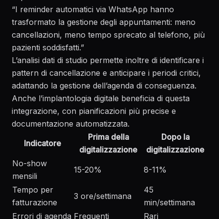
“I reminder automatici via WhatsApp hanno
trasformato la gestione degli appuntamenti: meno
cancellazioni, meno tempo sprecato al telefono, più
pazienti soddisfatti.”
L’
analisi dati di studio
permette inoltre di identificare i
pattern di cancellazione e anticipare i periodi critici,
adattando la gestione dell’agenda di conseguenza.
Anche l’
implantologia digitale
beneficia di questa
integrazione, con pianificazioni più precise e
documentazione automatizzata.
Prima della
Dopo la
Indicatore
digitalizzazione
digitalizzazione
No-show
15-20%
8-11%
mensili
Tempo per
45
3 ore/settimana
fatturazione
min/settimana
Errori di agenda
Frequenti
Rari