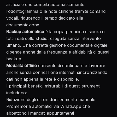
artificiale che compila automaticamente
l’odontogramma o le note cliniche tramite comandi
vocali, riducendo il tempo dedicato alla
documentazione.
Backup automatico
è la copia periodica e sicura di
tutti i dati dello studio, eseguita senza intervento
umano. Una corretta
gestione documentale digitale
dipende anche dalla frequenza e affidabilità di questi
backup.
Modalità offline
consente di continuare a lavorare
anche senza connessione internet, sincronizzando i
dati non appena la rete è disponibile.
I principali benefici misurabili di questi strumenti
includono:
Riduzione degli errori di inserimento manuale
Promemoria automatici via WhatsApp che
abbattono i mancati appuntamenti