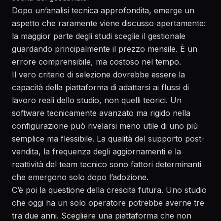
Dopo un’analisi tecnica approfondita, emerge un
aspetto che raramente viene discusso apertamente:
la maggior parte degli studi sceglie il gestionale
guardando principalmente il prezzo mensile. È un
errore comprensibile, ma costoso nel tempo.
Il vero criterio di selezione dovrebbe essere la
capacità della piattaforma di adattarsi ai flussi di
lavoro reali dello studio, non quelli teorici. Un
software tecnicamente avanzato ma rigido nella
configurazione può rivelarsi meno utile di uno più
semplice ma flessibile. La qualità del supporto post-
vendita, la frequenza degli aggiornamenti e la
reattività del team tecnico sono fattori determinanti
che emergono solo dopo l’adozione.
C’è poi la questione della crescita futura. Uno studio
che oggi ha un solo operatore potrebbe averne tre
tra due anni. Scegliere una piattaforma che non