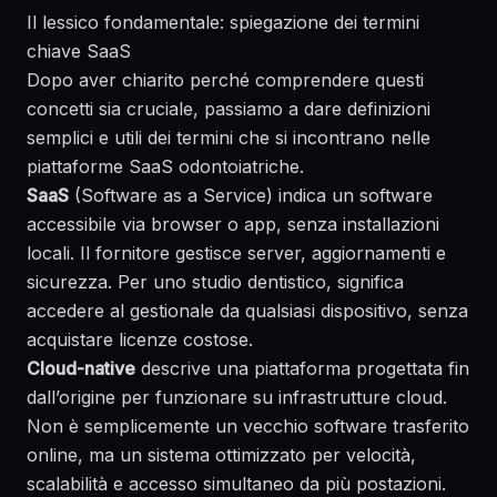
Il lessico fondamentale: spiegazione dei termini
chiave SaaS
Dopo aver chiarito perché comprendere questi
concetti sia cruciale, passiamo a dare definizioni
semplici e utili dei termini che si incontrano nelle
piattaforme SaaS odontoiatriche.
SaaS
(Software as a Service) indica un software
accessibile via browser o app, senza installazioni
locali. Il fornitore gestisce server, aggiornamenti e
sicurezza. Per uno studio dentistico, significa
accedere al gestionale da qualsiasi dispositivo, senza
acquistare licenze costose.
Cloud-native
descrive una piattaforma progettata fin
dall’origine per funzionare su infrastrutture cloud.
Non è semplicemente un vecchio software trasferito
online, ma un sistema ottimizzato per velocità,
scalabilità e accesso simultaneo da più postazioni.