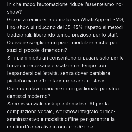
In che modo l’automazione riduce l’assenteismo no-
show?
Grazie a reminder automatici via WhatsApp ed SMS,
i no-show si riducono del 35-45% rispetto ai metodi
tradizionali, liberando tempo prezioso per lo staff.
Conviene scegliere un piano modulare anche per
studi di piccole dimensioni?
Sì, i piani modulari consentono di pagare solo per le
funzioni necessarie e scalare nel tempo con
l’espandersi dell’attività, senza dover cambiare
piattaforma o affrontare migrazioni costose.
Cosa non deve mancare in un gestionale per studi
dentistici moderno?
Sono essenziali backup automatico, AI per la
compilazione vocale, workflow integrato clinico-
amministrativo e modalità offline per garantire la
continuità operativa in ogni condizione.