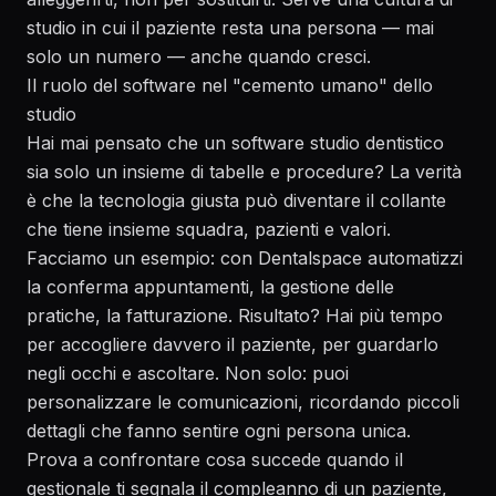
studio in cui il paziente resta una persona — mai
solo un numero — anche quando cresci.
Il ruolo del software nel "cemento umano" dello
studio
Hai mai pensato che un software studio dentistico
sia solo un insieme di tabelle e procedure? La verità
è che la tecnologia giusta può diventare il collante
che tiene insieme squadra, pazienti e valori.
Facciamo un esempio: con Dentalspace automatizzi
la conferma appuntamenti, la gestione delle
pratiche, la fatturazione. Risultato? Hai più tempo
per accogliere davvero il paziente, per guardarlo
negli occhi e ascoltare. Non solo: puoi
personalizzare le comunicazioni, ricordando piccoli
dettagli che fanno sentire ogni persona unica.
Prova a confrontare cosa succede quando il
gestionale ti segnala il compleanno di un paziente,