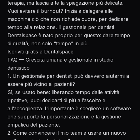
terapia, ma lascia a te la spiegazione più delicata.
Vuoi evitare il burnout? Inizia a delegare alle
macchine ciò che non richiede cuore, per dedicare
tempo alla relazione. Il gestionale per dentisti
Dentalspace è nato proprio per questo: dare tempo
di qualità, non solo “tempo” in più.
Iscriviti gratis a Dentalspace
FAQ — Crescita umana e gestionale in studio
dentistico
1. Un gestionale per dentisti può davvero aiutarmi a
essere più vicino ai pazienti?
Sì, se usato bene: liberando tempo dalle attività
ripetitive, puoi dedicarti di più all’ascolto e
all’accoglienza. L’importante è scegliere un software
che supporta la personalizzazione e la gestione
empatica del paziente.
2. Come convincere il mio team a usare un nuovo