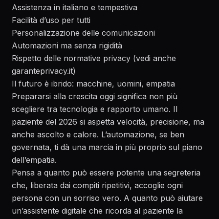
Assistenza in italiano e tempestiva
Facilità d’uso per tutti
Personalizzazione delle comunicazioni
Automazioni ma senza rigidità
Rispetto delle normative privacy (vedi anche
garanteprivacy.it
)
Il futuro è ibrido: macchine, uomini, empatia
Prepararsi alla crescita oggi significa non più
scegliere tra tecnologia e rapporto umano. Il
paziente del 2026 si aspetta velocità, precisione, ma
anche ascolto e calore. L’automazione, se ben
governata, ti dà una marcia in più proprio sul piano
dell’empatia.
Pensa a quanto può essere potente una segreteria
che, liberata dai compiti ripetitivi, accoglie ogni
persona con un sorriso vero. A quanto può aiutare
un’assistente digitale che ricorda al paziente la