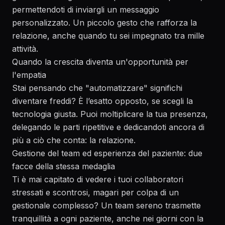
permettendoti di inviargli un messaggio
personalizzato. Un piccolo gesto che rafforza la
relazione, anche quando tu sei impegnato tra mille
attività.
Quando la crescita diventa un'opportunità per
l'empatia
Stai pensando che "automatizzare" significhi
diventare freddi? È l’esatto opposto, se scegli la
tecnologia giusta. Puoi moltiplicare la tua presenza,
delegando le parti ripetitive e dedicandoti ancora di
più a ciò che conta: la relazione.
Gestione del team ed esperienza del paziente: due
facce della stessa medaglia
Ti è mai capitato di vedere i tuoi collaboratori
stressati e scontrosi, magari per colpa di un
gestionale complesso? Un team sereno trasmette
tranquillità a ogni paziente, anche nei giorni con la