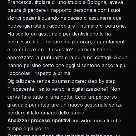
Francesca, titolare di uno studio a Bologna, aveva
paura di perdere il rapporto personale con i suoi
storici pazienti quando ha deciso di assumere due
nuove igieniste e raddoppiare il numero di poltrone.
Ha scelto un gestionale per dentisti che le ha
permesso di coordinare meglio orari, appuntamenti
e comunicazioni. Il risultato? I pazienti hanno
apprezzato la puntualità e la cura nei dettagli. Alcuni
hanno persino detto che oggi si sentono ancora più
"coccolati" rispetto a prima.
Digitalizzare senza disumanizzare: step by step
Ti spaventa il salto verso la digitalizzazione? Non
serve fare tutto in una notte. Ecco un percorso
graduale per integrare un nuovo gestionale senza
perdere il lato umano dello studio:
Analizza i processi ripetitivi
: individua cosa ti ruba
tempo ogni giorno.