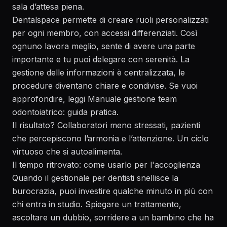
sala d’attesa piena.
Dentalspace permette di creare ruoli personalizzati
per ogni membro, con accessi differenziati. Così
ognuno lavora meglio, sente di avere una parte
importante e tu puoi delegare con serenità. La
gestione delle informazioni è centralizzata, le
procedure diventano chiare e condivise. Se vuoi
approfondire, leggi
Manuale gestione team
odontoiatrico: guida pratica
.
Il risultato? Collaboratori meno stressati, pazienti
che percepiscono l’armonia e l’attenzione. Un ciclo
virtuoso che si autoalimenta.
Il tempo ritrovato: come usarlo per l'accoglienza
Quando il gestionale per dentisti snellisce la
burocrazia, puoi investire qualche minuto in più con
chi entra in studio. Spiegare un trattamento,
ascoltare un dubbio, sorridere a un bambino che ha