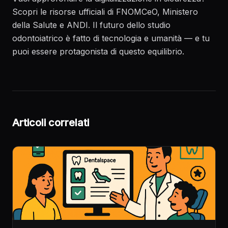
Scopri le risorse ufficiali di
FNOMCeO
,
Ministero
della Salute
e
ANDI
. Il futuro dello studio
odontoiatrico è fatto di tecnologia e umanità — e tu
puoi essere protagonista di questo equilibrio.
Articoli correlati