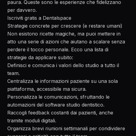
paura. Queste sono le esperienze che fidelizzano
per davvero.
Iscriviti gratis a Dentalspace
Strategie concrete per crescere (e restare umani)
Non esistono ricette magiche, ma puoi mettere in
atto una serie di azioni che aiutano a scalare senza
perdere il tocco personale. Ecco una lista di
strategie da applicare subito:
Definisci e comunica i valori dello studio a tutto il
team.
Centralizza le informazioni paziente su una sola
piattaforma, accessibile ma sicura.
Personalizza le comunicazioni, sfruttando le
automazioni del software studio dentistico.
Raccogli feedback costanti dai pazienti, anche
tramite moduli digitali.
Organizza brevi riunioni settimanali per condividere