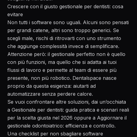
Crescere con il giusto gestionale per dentisti: cosa
evitare
Non tutti i software sono uguali. Alcuni sono pensati
per grandi catene, altri sono troppo generici. Se
scegli male, rischi di ritrovarti con uno strumento
che aggiunge complessità invece di semplificare.
Attenzione però: il gestionale perfetto non è quello
con più funzioni, ma quello che si adatta ai tuoi
flussi di lavoro e permette al team di essere più
presente, non più robotico. Dentalspace nasce
proprio da questa esigenza: aiutarti ad
automatizzare senza perdere calore.
Se vuoi confrontare altre soluzioni, dai un’occhiata
a
Gestionale per dentisti: guida pratica e scenari reali
per la scelta giusta nel 2026
oppure a
Aggiornare il
gestionale odontoiatrico: efficienza e controllo
.
Una checklist per non sbagliare software