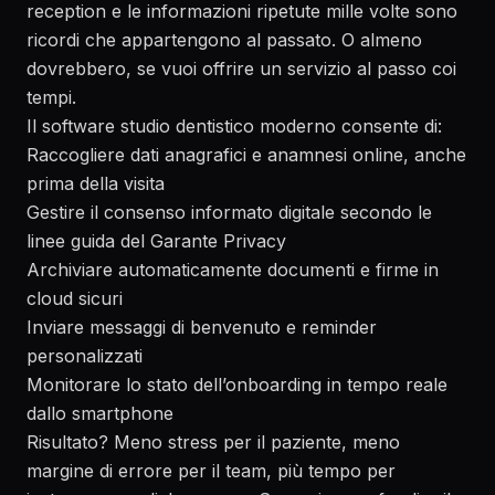
reception e le informazioni ripetute mille volte sono
ricordi che appartengono al passato. O almeno
dovrebbero, se vuoi offrire un servizio al passo coi
tempi.
Il software studio dentistico moderno consente di:
Raccogliere dati anagrafici e anamnesi online, anche
prima della visita
Gestire il consenso informato digitale secondo le
linee guida del
Garante Privacy
Archiviare automaticamente documenti e firme in
cloud sicuri
Inviare messaggi di benvenuto e reminder
personalizzati
Monitorare lo stato dell’onboarding in tempo reale
dallo smartphone
Risultato? Meno stress per il paziente, meno
margine di errore per il team, più tempo per