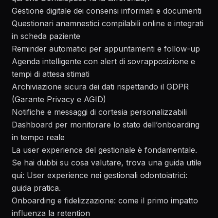
Gestione digitale dei consensi informati e documenti
Questionari anamnestici compilabili online e integrati
in scheda paziente
Reminder automatici per appuntamenti e follow-up
Agenda intelligente con alert di sovrapposizione e
tempi di attesa stimati
Archiviazione sicura dei dati rispettando il GDPR
(
Garante Privacy
e
AGID
)
Notifiche e messaggi di cortesia personalizzabili
Dashboard per monitorare lo stato dell’onboarding
in tempo reale
La user experience del gestionale è fondamentale.
Se hai dubbi su cosa valutare, trova una guida utile
qui:
User experience nei gestionali odontoiatrici:
guida pratica
.
Onboarding e fidelizzazione: come il primo impatto
influenza la retention