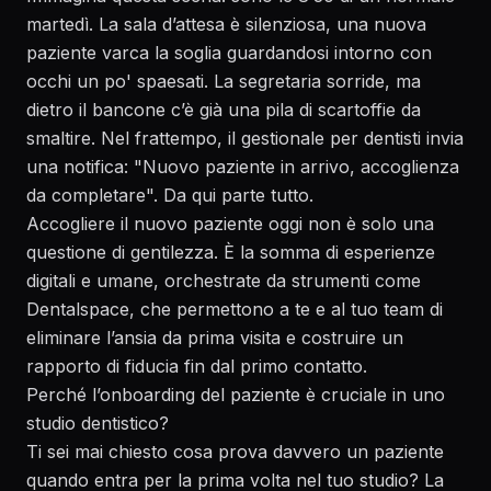
martedì. La sala d’attesa è silenziosa, una nuova
paziente varca la soglia guardandosi intorno con
occhi un po' spaesati. La segretaria sorride, ma
dietro il bancone c’è già una pila di scartoffie da
smaltire. Nel frattempo, il gestionale per dentisti invia
una notifica: "Nuovo paziente in arrivo, accoglienza
da completare". Da qui parte tutto.
Accogliere il nuovo paziente oggi non è solo una
questione di gentilezza. È la somma di esperienze
digitali e umane, orchestrate da strumenti come
Dentalspace, che permettono a te e al tuo team di
eliminare l’ansia da prima visita e costruire un
rapporto di fiducia fin dal primo contatto.
Perché l’onboarding del paziente è cruciale in uno
studio dentistico?
Ti sei mai chiesto cosa prova davvero un paziente
quando entra per la prima volta nel tuo studio? La