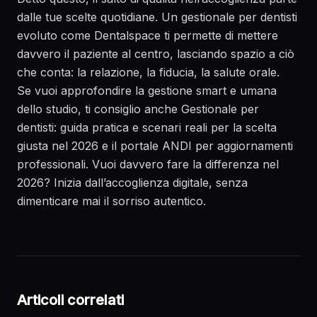
dalle tue scelte quotidiane. Un gestionale per dentisti
evoluto come Dentalspace ti permette di mettere
davvero il paziente al centro, lasciando spazio a ciò
che conta: la relazione, la fiducia, la salute orale.
Se vuoi approfondire la gestione smart e umana
dello studio, ti consiglio anche
Gestionale per
dentisti: guida pratica e scenari reali per la scelta
giusta nel 2026
e il portale
ANDI
per aggiornamenti
professionali. Vuoi davvero fare la differenza nel
2026? Inizia dall’accoglienza digitale, senza
dimenticare mai il sorriso autentico.
Articoli correlati