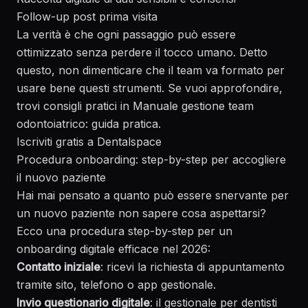
Follow-up post prima visita
La verità è che ogni passaggio può essere
ottimizzato senza perdere il tocco umano. Detto
questo, non dimenticare che il team va formato per
usare bene questi strumenti. Se vuoi approfondire,
trovi consigli pratici in
Manuale gestione team
odontoiatrico: guida pratica
.
Iscriviti gratis a Dentalspace
Procedura onboarding: step-by-step per accogliere
il nuovo paziente
Hai mai pensato a quanto può essere snervante per
un nuovo paziente non sapere cosa aspettarsi?
Ecco una procedura step-by-step per un
onboarding digitale efficace nel 2026:
Contatto iniziale
: ricevi la richiesta di appuntamento
tramite sito, telefono o app gestionale.
Invio questionario digitale
: il gestionale per dentisti