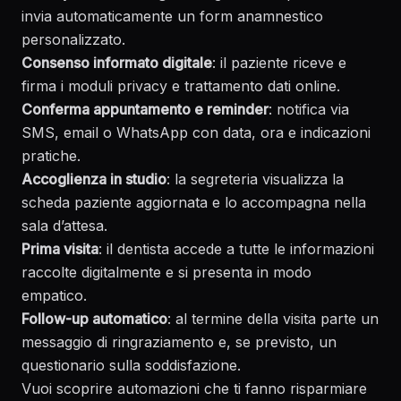
invia automaticamente un form anamnestico
personalizzato.
Consenso informato digitale
: il paziente riceve e
firma i moduli privacy e trattamento dati online.
Conferma appuntamento e reminder
: notifica via
SMS, email o WhatsApp con data, ora e indicazioni
pratiche.
Accoglienza in studio
: la segreteria visualizza la
scheda paziente aggiornata e lo accompagna nella
sala d’attesa.
Prima visita
: il dentista accede a tutte le informazioni
raccolte digitalmente e si presenta in modo
empatico.
Follow-up automatico
: al termine della visita parte un
messaggio di ringraziamento e, se previsto, un
questionario sulla soddisfazione.
Vuoi scoprire automazioni che ti fanno risparmiare