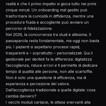
realtà è che il primo impatto si gioca tutto nei primi
cinque minuti. Un onboarding mal gestito può
trasformare la curiosità in diffidenza, mentre una
procedura fluida e accogliente può avviare un
percorso di fidelizzazione.
Nel 2026, la concorrenza tra studi è altissima. Il
passaparola resta fondamentale, ma oggi non basta
più. I pazienti si aspettano processi rapidi,
trasparenti e – soprattutto – personalizzati. Qui il
gestionale per dentisti fa la differenza: digitalizza
l’accoglienza, riduce errori e ti permette di dedicare
tempo di qualità alle persone, non alle scartoffie.
Non è solo una questione di efficienza, ma di
esperienza e percezione del valore.
Dall’accoglienza tradizionale a quella digitale: cosa
cambia davvero?
I vecchi moduli cartacei, le attese snervanti alla