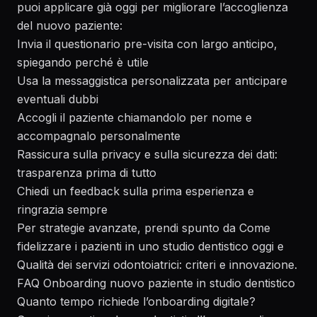
puoi applicare già oggi per migliorare l’accoglienza
del nuovo paziente:
Invia il questionario pre-visita con largo anticipo,
spiegando perché è utile
Usa la messaggistica personalizzata per anticipare
eventuali dubbi
Accogli il paziente chiamandolo per nome e
accompagnalo personalmente
Rassicura sulla privacy e sulla sicurezza dei dati:
trasparenza prima di tutto
Chiedi un feedback sulla prima esperienza e
ringrazia sempre
Per strategie avanzate, prendi spunto da
Come
fidelizzare i pazienti in uno studio dentistico oggi
e
Qualità dei servizi odontoiatrici: criteri e innovazione
.
FAQ Onboarding nuovo paziente in studio dentistico
Quanto tempo richiede l’onboarding digitale?