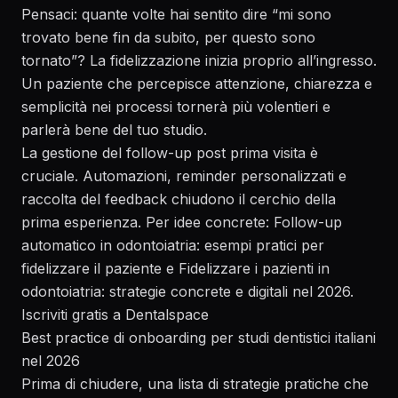
Pensaci: quante volte hai sentito dire “mi sono
trovato bene fin da subito, per questo sono
tornato”? La fidelizzazione inizia proprio all’ingresso.
Un paziente che percepisce attenzione, chiarezza e
semplicità nei processi tornerà più volentieri e
parlerà bene del tuo studio.
La gestione del follow-up post prima visita è
cruciale. Automazioni, reminder personalizzati e
raccolta del feedback chiudono il cerchio della
prima esperienza. Per idee concrete:
Follow-up
automatico in odontoiatria: esempi pratici per
fidelizzare il paziente
e
Fidelizzare i pazienti in
odontoiatria: strategie concrete e digitali nel 2026
.
Iscriviti gratis a Dentalspace
Best practice di onboarding per studi dentistici italiani
nel 2026
Prima di chiudere, una lista di strategie pratiche che