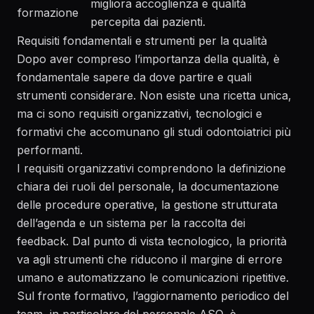
migliora accoglienza e qualità
formazione
percepita dai pazienti.
Requisiti fondamentali e strumenti per la qualità
Dopo aver compreso l’importanza della qualità, è
fondamentale sapere da dove partire e quali
strumenti considerare. Non esiste una ricetta unica,
ma ci sono requisiti organizzativi, tecnologici e
formativi che accomunano gli studi odontoiatrici più
performanti.
I requisiti organizzativi comprendono la definizione
chiara dei ruoli del personale, la documentazione
delle procedure operative, la gestione strutturata
dell’agenda e un sistema per la raccolta dei
feedback. Dal punto di vista tecnologico, la priorità
va agli strumenti che riducono il margine di errore
umano e automatizzano le comunicazioni ripetitive.
Sul fronte formativo, l’aggiornamento periodico del