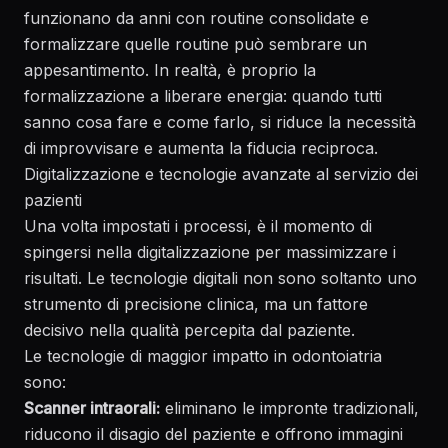
funzionano da anni con routine consolidate e
formalizzare quelle routine può sembrare un
appesantimento. In realtà, è proprio la
formalizzazione a liberare energia: quando tutti
sanno cosa fare e come farlo, si riduce la necessità
di improvvisare e aumenta la fiducia reciproca.
Digitalizzazione e tecnologie avanzate al servizio dei
pazienti
Una volta impostati i processi, è il momento di
spingersi nella digitalizzazione per massimizzare i
risultati. Le tecnologie digitali non sono soltanto uno
strumento di precisione clinica, ma un fattore
decisivo nella qualità percepita dal paziente.
Le tecnologie di maggior impatto in odontoiatria
sono:
Scanner intraorali:
eliminano le impronte tradizionali,
riducono il disagio del paziente e offrono immagini