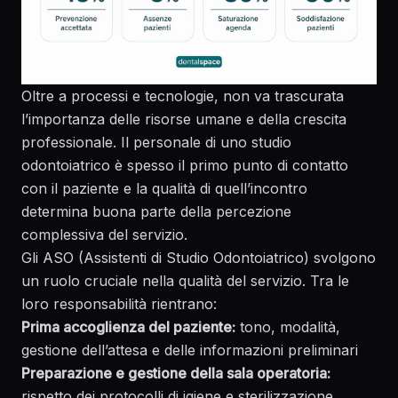
Oltre a processi e tecnologie, non va trascurata
l’importanza delle risorse umane e della crescita
professionale. Il personale di uno studio
odontoiatrico è spesso il primo punto di contatto
con il paziente e la qualità di quell’incontro
determina buona parte della percezione
complessiva del servizio.
Gli ASO (Assistenti di Studio Odontoiatrico) svolgono
un ruolo cruciale nella qualità del servizio. Tra le
loro responsabilità rientrano:
Prima accoglienza del paziente:
tono, modalità,
gestione dell’attesa e delle informazioni preliminari
Preparazione e gestione della sala operatoria:
rispetto dei protocolli di igiene e sterilizzazione