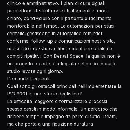
clinico e amministrativo. I
piani di cura digitali
permettono di strutturare i trattamenti in modo
chiaro, condivisibile con il paziente e facilmente
monitorabile nel tempo. Le
automazioni per studi
dentistici
gestiscono in automatico reminder,
conferme, follow-up e comunicazioni post-visita,
riducendo i no-show e liberando il personale da
compiti ripetitivi. Con Dental Space, la qualità non è
un progetto a parte: è integrata nel modo in cui lo
studio lavora ogni giorno.
Domande frequenti
Quali sono gli ostacoli principali nell’implementare la
ISO 9001 in uno studio dentistico?
La difficoltà maggiore è formalizzare processi
spesso gestiti in modo informale, un percorso che
richiede tempo e impegno da parte di tutto il team,
ma che porta a una riduzione duratura