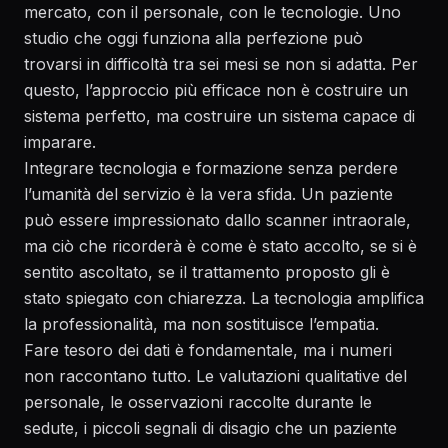
mercato, con il personale, con le tecnologie. Uno
studio che oggi funziona alla perfezione può
trovarsi in difficoltà tra sei mesi se non si adatta. Per
questo, l’approccio più efficace non è costruire un
sistema perfetto, ma costruire un sistema capace di
imparare.
Integrare tecnologia e formazione senza perdere
l’umanità del servizio è la vera sfida. Un paziente
può essere impressionato dallo scanner intraorale,
ma ciò che ricorderà è come è stato accolto, se si è
sentito ascoltato, se il trattamento proposto gli è
stato spiegato con chiarezza. La tecnologia amplifica
la professionalità, ma non sostituisce l’empatia.
Fare tesoro dei dati è fondamentale, ma i numeri
non raccontano tutto. Le valutazioni qualitative del
personale, le osservazioni raccolte durante le
sedute, i piccoli segnali di disagio che un paziente