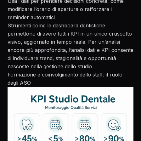
Usa i dati per prendere decisioni concrete, come
modificare l’orario di apertura o rafforzare i
reminder automatici
Strumenti come le
dashboard dentistiche
permettono di avere tutti i KPI in un unico cruscotto
visivo, aggiornato in tempo reale. Per un’analisi
ancora più approfondita, l’
analisi dati e KPI
consente
di individuare trend, stagionalità e opportunità
nascoste nella gestione dello studio.
Formazione e coinvolgimento dello staff: il ruolo
degli ASO