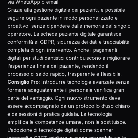
via WhatsApp o email
Grazie alla
gestione digitale dei pazienti
, è possibile
seguire ogni paziente in modo personalizzato e
proattivo, senza dipendere dalla memoria del singolo
operatore. La
scheda paziente digitale
garantisce
conformità al GDPR, sicurezza dei dati e tracciabilità
completa di ogni intervento. Anche i
pagamenti
digitali per studi dentistici
contribuiscono a migliorare
l’esperienza finale del paziente, rendendo il
processo di saldo rapido, trasparente e flessibile.
Consiglio Pro:
Introdurre tecnologie avanzate senza
formare adeguatamente il personale vanifica gran
parte del vantaggio. Ogni nuovo strumento deve
essere accompagnato da un protocollo d’uso chiaro
e da sessioni di pratica guidata. La tecnologia
amplifica le competenze umane, non le sostituisce.
L’adozione di
tecnologie digitali come scanner