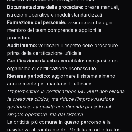
Documentazione delle procedure:
creare manuali,
istruzioni operative e moduli standardizzati
Formazione del personale:
assicurarsi che ogni
membro del team comprenda e applichi le
procedure
Audit interno:
verificare il rispetto delle procedure
prima della certificazione ufficiale
Certificazione da ente accreditato:
rivolgersi a un
organismo di certificazione riconosciuto
Riesame periodico:
aggiornare il sistema almeno
annualmente per mantenerlo efficace
“Implementare la certificazione ISO 9001 non elimina
la creatività clinica, ma riduce l’improvvisazione
gestionale. La qualità non dipende più solo dal
singolo operatore, ma dal sistema.”
La criticità più comune in questo percorso è la
resistenza al cambiamento. Molti team odontoiatrici