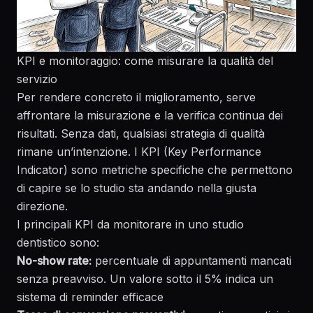
KPI e monitoraggio: come misurare la qualità del
servizio
Per rendere concreto il miglioramento, serve
affrontare la misurazione e la verifica continua dei
risultati. Senza dati, qualsiasi strategia di qualità
rimane un’intenzione. I KPI (Key Performance
Indicator) sono metriche specifiche che permettono
di capire se lo studio sta andando nella giusta
direzione.
I principali
KPI da monitorare
in uno studio
dentistico sono:
No-show rate:
percentuale di appuntamenti mancati
senza preavviso. Un valore sotto il 5% indica un
sistema di reminder efficace