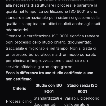
alla necessità di strutturare i processi e garantire la
qualità nel tempo. La certificazione ISO 9001 è uno
standard internazionale per i sistemi di gestione della
qualità e si applica con ottimi risultati anche agli studi
odontoiatrici.
Ottenere la certificazione ISO 9001 significa rendere
ogni processo dello studio chiaro, documentato,
tracciabile e migliorabile nel tempo. Non si tratta di
un esercizio burocratico, ma di un modo concreto
per eliminare l’improvvisazione e costruire un
servizio affidabile giorno dopo giorno.
Ecco la differenza tra uno studio certificato e uno
non certificato:
Studio con ISO
Studio senza ISO
Criterio
9001
9001
Standardizzati e
Variabili, dipendono
Processi clinici
documentati
dall’operatore