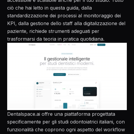
ciò che hai letto in questa guida, dalla
standardizzazione dei processi al monitoraggio dei
KPI, dalla gestione dello staff alla digitalizzazione del
paziente, richiede strumenti adeguati per
trasformarsi da teoria in pratica quotidiana.
Dentalspace.ai
offre una piattaforma progettata
specificamente per gli studi odontoiatrici italiani, con
funzionalità che coprono ogni aspetto del workflow