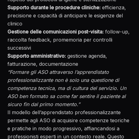
Supporto durante le procedure cliniche:
efficienza,
precisione e capacità di anticipare le esigenze del
clinico
Gestione delle comunicazioni post-visita:
follow-up,
raccolta feedback, promemoria per controlli
successivi
Supporto amministrativo:
gestione agenda,
fatturazione, documentazione
“Formare gli ASO attraverso l’
apprendistato
professionalizzante
non è solo una questione di
competenza tecnica, ma di cultura del servizio. Un
ASO ben formato sa come far sentire il paziente al
sicuro fin dal primo momento.”
Il modello dell’apprendistato professionalizzante
permette agli ASO di acquisire competenze teoriche
e pratiche in modo progressivo, affiancandosi a
professionisti esperti in un contesto reale. Questo