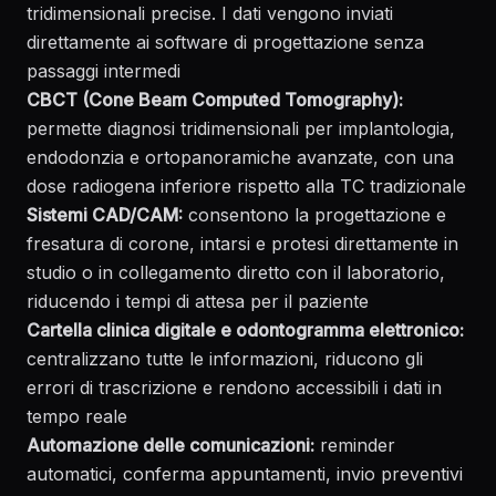
tridimensionali precise. I dati vengono inviati
direttamente ai software di progettazione senza
passaggi intermedi
CBCT (Cone Beam Computed Tomography):
permette diagnosi tridimensionali per implantologia,
endodonzia e ortopanoramiche avanzate, con una
dose radiogena inferiore rispetto alla TC tradizionale
Sistemi CAD/CAM:
consentono la progettazione e
fresatura di corone, intarsi e protesi direttamente in
studio o in collegamento diretto con il laboratorio,
riducendo i tempi di attesa per il paziente
Cartella clinica digitale e odontogramma elettronico:
centralizzano tutte le informazioni, riducono gli
errori di trascrizione e rendono accessibili i dati in
tempo reale
Automazione delle comunicazioni:
reminder
automatici, conferma appuntamenti, invio preventivi