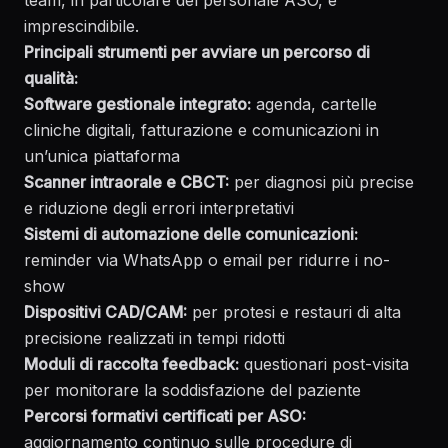
team, in particolare del personale ASO, è
imprescindibile.
Principali strumenti per avviare un percorso di
qualità:
Software gestionale integrato:
agenda, cartelle
cliniche digitali, fatturazione e comunicazioni in
un’unica piattaforma
Scanner intraorale e CBCT:
per diagnosi più precise
e riduzione degli errori interpretativi
Sistemi di automazione delle comunicazioni:
reminder via WhatsApp o email per ridurre i no-
show
Dispositivi CAD/CAM:
per protesi e restauri di alta
precisione realizzati in tempi ridotti
Moduli di raccolta feedback:
questionari post-visita
per monitorare la soddisfazione del paziente
Percorsi formativi certificati per ASO:
aggiornamento continuo sulle procedure di