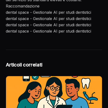
Raccomandazione
dental space - Gestionale AI per studi dentistici
dental space - Gestionale AI per studi dentistici
dental space - Gestionale AI per studi dentistici
dental space - Gestionale AI per studi dentistici
Articoli correlati