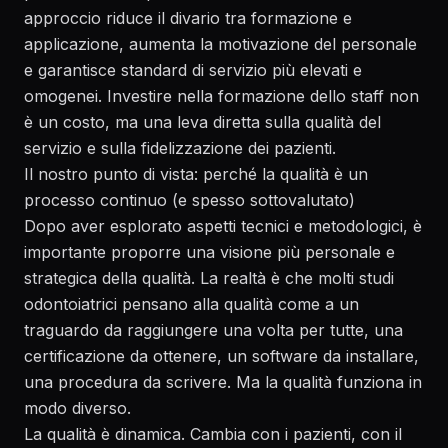
approccio riduce il divario tra formazione e
applicazione, aumenta la motivazione del personale
e garantisce standard di servizio più elevati e
omogenei. Investire nella formazione dello staff non
è un costo, ma una leva diretta sulla qualità del
servizio e sulla fidelizzazione dei pazienti.
Il nostro punto di vista: perché la qualità è un
processo continuo (e spesso sottovalutato)
Dopo aver esplorato aspetti tecnici e metodologici, è
importante proporre una visione più personale e
strategica della qualità. La realtà è che molti studi
odontoiatrici pensano alla qualità come a un
traguardo da raggiungere una volta per tutte, una
certificazione da ottenere, un software da installare,
una procedura da scrivere. Ma la qualità funziona in
modo diverso.
La qualità è dinamica. Cambia con i pazienti, con il