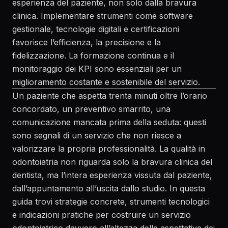
esperienza del paziente, non solo dalla bravura
clinica. Implementare strumenti come software
gestionale, tecnologie digitali e certificazioni
favorisce l’efficienza, la precisione e la
fidelizzazione. La formazione continua e il
monitoraggio dei KPI sono essenziali per un
miglioramento costante e sostenibile del servizio.
Un paziente che aspetta trenta minuti oltre l’orario
concordato, un preventivo smarrito, una
comunicazione mancata prima della seduta: questi
sono segnali di un servizio che non riesce a
valorizzare la propria professionalità. La qualità in
odontoiatria non riguarda solo la bravura clinica del
dentista, ma l’intera esperienza vissuta dal paziente,
dall’appuntamento all’uscita dallo studio. In questa
guida trovi strategie concrete, strumenti tecnologici
e indicazioni pratiche per costruire un servizio