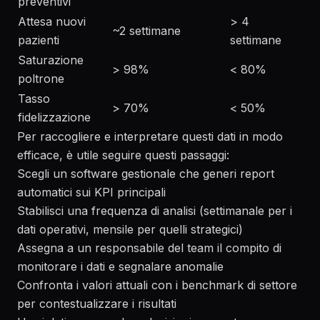
preventivi
Attesa nuovi
> 4
~2 settimane
pazienti
settimane
Saturazione
> 98%
< 80%
poltrone
Tasso
> 70%
< 50%
fidelizzazione
Per raccogliere e interpretare questi dati in modo
efficace, è utile seguire questi passaggi:
Scegli un software gestionale che generi report
automatici sui KPI principali
Stabilisci una frequenza di analisi (settimanale per i
dati operativi, mensile per quelli strategici)
Assegna a un responsabile del team il compito di
monitorare i dati e segnalare anomalie
Confronta i valori attuali con i benchmark di settore
per contestualizzare i risultati