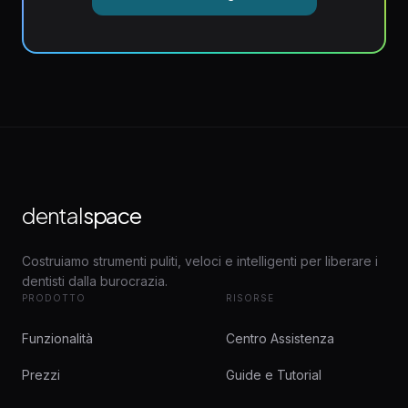
dental
space
Costruiamo strumenti puliti, veloci e intelligenti per liberare i
dentisti dalla burocrazia.
PRODOTTO
RISORSE
Funzionalità
Centro Assistenza
Prezzi
Guide e Tutorial