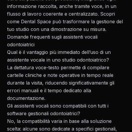
informazione raccolta, anche tramite voce, in un
flusso di lavoro coerente e centralizzato. Scopri
come Dental Space può trasformare la gestione del
tuo studio con una dimostrazione su misura.
Domande frequenti sugli assistenti vocali
odontoiatrici
Qual è il vantaggio più immediato dell’uso di un
assistente vocale in uno studio odontoiatrico?
La dettatura voce-testo permette di compilare
cartelle cliniche e note operative in tempo reale
durante la visita, riducendo significativamente gli
errori manuali e il tempo dedicato alla
documentazione.
Gli assistenti vocali sono compatibili con tutti i
software gestionali odontoiatrici?
No, la compatibilità varia in base alla soluzione
scelta: alcune sono dedicate a specifici gestionali,