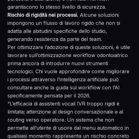
garantiscono lo stesso livello di sicurezza.
Rischio di rigidità nei processi.
Alcune soluzioni
impongono un flusso di lavoro rigido che non si
adatta alle abitudini specifiche dello studio,
generando resistenza da parte del team.
Per ottimizzare l’adozione di queste soluzioni, è utile
lavorare sull’
ottimizzazione workflow odontoiatrico
prima ancora di introdurre nuovi strumenti
tecnologici. Chi vuole approfondire come migliorare
i processi attraverso l’intelligenza artificiale può
consultare anche la guida sul
workflow con l’AI
specificamente pensata per il 2026.
“L’efficacia di assistenti vocali IVR troppo rigidi è
limitata; attenzione al design conversazionale e al
routing verso operatore. Un sistema che non
permette all’utente di uscire dal menu automatico in
qualsiasi momento rappresenta un rischio concreto