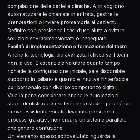
compilazione delle cartelle cliniche. Altri vogliono
automatizzare le chiamate in entrata, gestire le
prenotazioni o inviare promemoria ai pazienti.
Definire con precisione i casi d’uso aiuta a evitare
soluzioni sovradimensionate o inadeguate.
Facilità di implementazione e formazione del team.
Anche la tecnologia più avanzata fallisce se il team
non la usa. È essenziale valutare quanto tempo
richiede la configurazione iniziale, se è disponibile
supporto in italiano e quanto è intuitiva l’interfaccia
per personale con diverse competenze digitali.
Vale la pena considerare anche le
automazioni
studio dentistico
già esistenti nello studio, perché un
nuovo assistente vocale deve integrarsi con i
processi già attivi, non creare un sistema parallelo
che genera confusione.
Un elemento spesso sottovalutato riguarda la