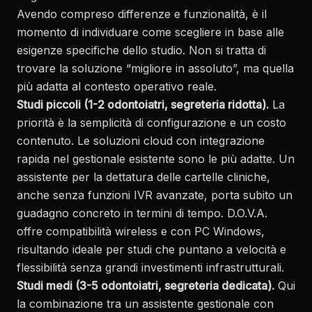
Avendo compreso differenze e funzionalità, è il
momento di individuare come scegliere in base alle
esigenze specifiche dello studio. Non si tratta di
trovare la soluzione “migliore in assoluto”, ma quella
più adatta al contesto operativo reale.
Studi piccoli (1-2 odontoiatri, segreteria ridotta).
La
priorità è la semplicità di configurazione e un costo
contenuto. Le soluzioni cloud con integrazione
rapida nel gestionale esistente sono le più adatte. Un
assistente per la dettatura delle cartelle cliniche,
anche senza funzioni IVR avanzate, porta subito un
guadagno concreto in termini di tempo. D.O.V.A.
offre compatibilità wireless e con PC Windows,
risultando ideale per studi che puntano a velocità e
flessibilità senza grandi investimenti infrastrutturali.
Studi medi (3-5 odontoiatri, segreteria dedicata).
Qui
la combinazione tra un assistente gestionale con