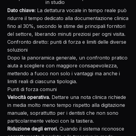
in studio
Dato chiave:
La dettatura vocale in tempo reale può
ridurre il tempo dedicato alla documentazione clinica
fino al 30%, secondo le stime dei principali fornitori
del settore, liberando minuti preziosi per ogni visita.
Confronto diretto: punti di forza e limiti delle diverse
soluzioni
Dopo la panoramica generale, un confronto pratico
aiuta a scegliere con maggiore consapevolezza,
mettendo a fuoco non solo i vantaggi ma anche i
limiti reali di ciascuna tipologia.
Punti di forza comuni
Velocità operativa.
Dettare una nota clinica richiede
in media molto meno tempo rispetto alla digitazione
manuale, soprattutto per i dentisti che non sono
particolarmente veloci con la tastiera.
Riduzione degli errori.
Quando il sistema riconosce