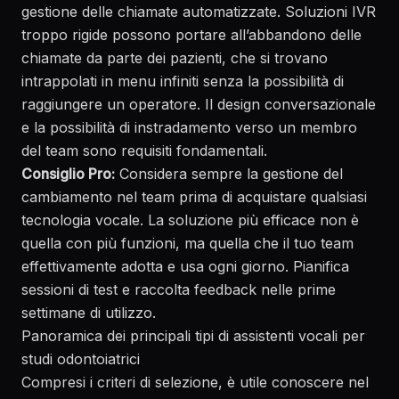
gestione delle chiamate automatizzate.
Soluzioni IVR
troppo rigide
possono portare all’abbandono delle
chiamate da parte dei pazienti, che si trovano
intrappolati in menu infiniti senza la possibilità di
raggiungere un operatore. Il design conversazionale
e la possibilità di instradamento verso un membro
del team sono requisiti fondamentali.
Consiglio Pro:
Considera sempre la gestione del
cambiamento nel team prima di acquistare qualsiasi
tecnologia vocale. La soluzione più efficace non è
quella con più funzioni, ma quella che il tuo team
effettivamente adotta e usa ogni giorno. Pianifica
sessioni di test e raccolta feedback nelle prime
settimane di utilizzo.
Panoramica dei principali tipi di assistenti vocali per
studi odontoiatrici
Compresi i criteri di selezione, è utile conoscere nel