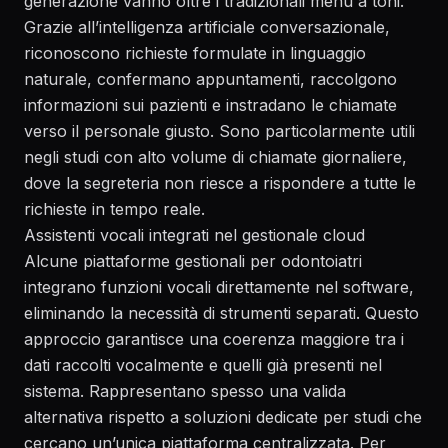
generazione vanno oltre i tradizionali menu a toni.
Grazie all’intelligenza artificiale conversazionale,
riconoscono richieste formulate in linguaggio
naturale, confermano appuntamenti, raccolgono
informazioni sui pazienti e instradano le chiamate
verso il personale giusto. Sono particolarmente utili
negli studi con alto volume di chiamate giornaliere,
dove la segreteria non riesce a rispondere a tutte le
richieste in tempo reale.
Assistenti vocali integrati nel gestionale cloud
Alcune piattaforme gestionali per odontoiatri
integrano funzioni vocali direttamente nel software,
eliminando la necessità di strumenti separati. Questo
approccio garantisce una coerenza maggiore tra i
dati raccolti vocalmente e quelli già presenti nel
sistema. Rappresentano spesso una valida
alternativa rispetto a soluzioni dedicate per studi che
cercano un’unica piattaforma centralizzata. Per