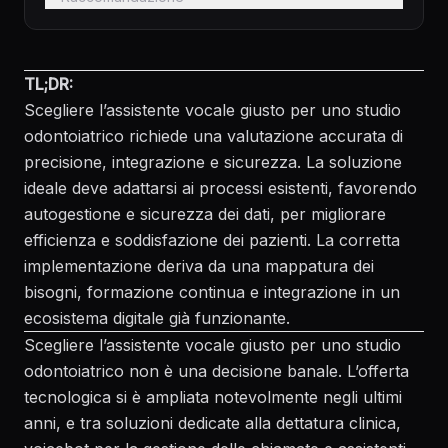
TL;DR:
Scegliere l’assistente vocale giusto per uno studio
odontoiatrico richiede una valutazione accurata di
precisione, integrazione e sicurezza. La soluzione
ideale deve adattarsi ai processi esistenti, favorendo
autogestione e sicurezza dei dati, per migliorare
efficienza e soddisfazione dei pazienti. La corretta
implementazione deriva da una mappatura dei
bisogni, formazione continua e integrazione in un
ecosistema digitale già funzionante.
Scegliere l’assistente vocale giusto per uno studio
odontoiatrico non è una decisione banale. L’offerta
tecnologica si è ampliata notevolmente negli ultimi
anni, e tra soluzioni dedicate alla dettatura clinica,