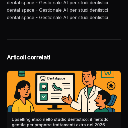
dental space - Gestionale AI per studi dentistici
dental space - Gestionale AI per studi dentistici
dental space - Gestionale AI per studi dentistici
Articoli correlati
Upselling etico nello studio dentistico: il metodo
gentile per proporre trattamenti extra nel 2026