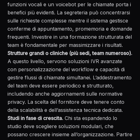
funzioni vocali e un voicebot per le chiamate porta i
benefici più evidenti. La segreteria può concentrarsi
sulle richieste complesse mentre il sistema gestisce
conferme di appuntamento, promemoria e domande
frequenti. Investire in una formazione strutturata del
team è fondamentale per massimizzare i risultati.
Strutture grandi o cliniche (più sedi, team numeroso).
A questo livello, servono soluzioni IVR avanzate
con personalizzazione del workflow e capacità di
gestire flussi di chiamate simultanei. L’addestramento
del team deve essere periodico e strutturato,
includendo anche aggiornamenti sulle normative
privacy. La scelta del fornitore deve tenere conto
della scalabilità e dell’assistenza tecnica dedicata.
Studi in fase di crescita.
Chi sta espandendo lo
studio deve scegliere soluzioni modulari, che
possano crescere insieme all’organizzazione. Partire