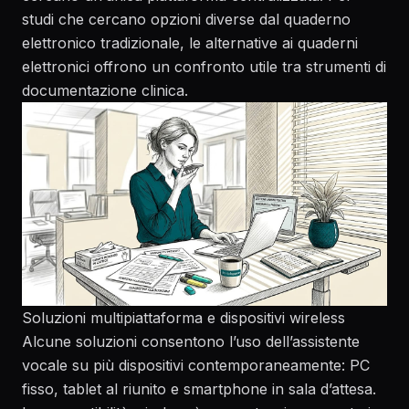
studi che cercano opzioni diverse dal quaderno
elettronico tradizionale, le
alternative ai quaderni
elettronici
offrono un confronto utile tra strumenti di
documentazione clinica.
Soluzioni multipiattaforma e dispositivi wireless
Alcune soluzioni consentono l’uso dell’assistente
vocale su più dispositivi contemporaneamente: PC
fisso, tablet al riunito e smartphone in sala d’attesa.