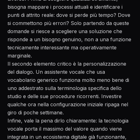
bisogna mappare i processi attuali e identificare i
punti di attrito reale: dove si perde più tempo? Dove
si commettono più errori? Solo partendo da queste
domande si riesce a scegliere una soluzione che
risponde a un bisogno genuino, non a una funzione
tecnicamente interessante ma operativamente
marginale.
Il secondo elemento critico è la personalizzazione
del dialogo. Un assistente vocale che usa
vocabolario generico funziona molto meno bene di
uno addestrato sulla terminologia specifica dello
studio e delle sue procedure ricorrenti. Investire
qualche ora nella configurazione iniziale ripaga nel
giro di poche settimane.
Infine, vale la pena dirlo chiaramente: la tecnologia
vocale porta il massimo del valore quando viene
integrata in un ecosistema digitale già funzionante,