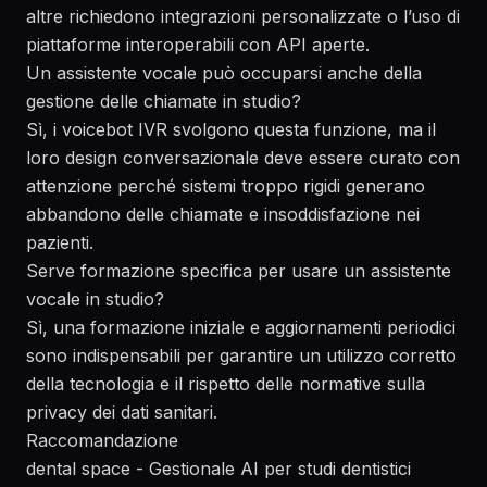
altre richiedono integrazioni personalizzate o l’uso di
piattaforme interoperabili con API aperte.
Un assistente vocale può occuparsi anche della
gestione delle chiamate in studio?
Sì, i voicebot IVR svolgono questa funzione, ma il
loro design conversazionale deve essere curato con
attenzione perché sistemi troppo rigidi generano
abbandono delle chiamate e insoddisfazione nei
pazienti.
Serve formazione specifica per usare un assistente
vocale in studio?
Sì, una formazione iniziale e aggiornamenti periodici
sono indispensabili per garantire un utilizzo corretto
della tecnologia e il rispetto delle normative sulla
privacy dei dati sanitari.
Raccomandazione
dental space - Gestionale AI per studi dentistici