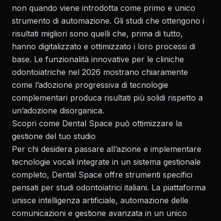
non quando viene introdotta come primo e unico
strumento di automazione. Gli studi che ottengono i
risultati migliori sono quelli che, prima di tutto,
hanno digitalizzato e ottimizzato i loro processi di
base. Le
funzionalità innovative per le cliniche
odontoiatriche nel 2026
mostrano chiaramente
come l’adozione progressiva di tecnologie
complementari produca risultati più solidi rispetto a
un’adozione disorganica.
Scopri come Dental Space può ottimizzare la
gestione del tuo studio
Per chi desidera passare all’azione e implementare
tecnologie vocali integrate in un sistema gestionale
completo, Dental Space offre strumenti specifici
pensati per studi odontoiatrici italiani. La piattaforma
unisce intelligenza artificiale, automazione delle
comunicazioni e gestione avanzata in un unico