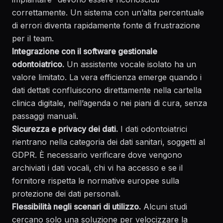
correttamente. Un sistema con un’alta percentuale
di errori diventa rapidamente fonte di frustrazione
per il team.
Integrazione con il software gestionale
odontoiatrico.
Un assistente vocale isolato ha un
valore limitato. La vera efficienza emerge quando i
dati dettati confluiscono direttamente nella cartella
clinica digitale, nell’agenda o nei piani di cura, senza
passaggi manuali.
Sicurezza e privacy dei dati.
I dati odontoiatrici
rientrano nella categoria dei dati sanitari, soggetti al
GDPR. È necessario verificare dove vengono
archiviati i dati vocali, chi vi ha accesso e se il
fornitore rispetta le normative europee sulla
protezione dei dati personali.
Flessibilità negli scenari di utilizzo.
Alcuni studi
cercano solo una soluzione per velocizzare la