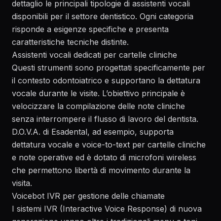
dettaglio le principali tipologie di assistenti vocali
disponibili per il settore dentistico. Ogni categoria
risponde a esigenze specifiche e presenta
caratteristiche tecniche distinte.
Assistenti vocali dedicati per cartelle cliniche
Questi strumenti sono progettati specificamente per
il contesto odontoiatrico e supportano la dettatura
vocale durante le visite. L’obiettivo principale è
velocizzare la compilazione delle note cliniche
senza interrompere il flusso di lavoro del dentista.
D.O.V.A. di Esadental
, ad esempio, supporta
dettatura vocale e voice-to-text per cartelle cliniche
e note operative ed è dotato di microfoni wireless
che permettono libertà di movimento durante la
visita.
Voicebot IVR per gestione delle chiamate
I sistemi IVR (Interactive Voice Response) di nuova