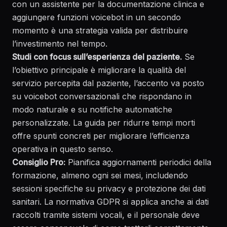
con un assistente per la documentazione clinica e
aggiungere funzioni voicebot in un secondo
momento è una strategia valida per distribuire
l’investimento nel tempo.
Studi con focus sull’esperienza del paziente.
Se
l’obiettivo principale è migliorare la qualità del
servizio percepita dal paziente, l’accento va posto
su voicebot conversazionali che rispondano in
modo naturale e su notifiche automatiche
personalizzate. La
guida per ridurre tempi morti
offre spunti concreti per migliorare l’efficienza
operativa in questo senso.
Consiglio Pro:
Pianifica aggiornamenti periodici della
formazione, almeno ogni sei mesi, includendo
sessioni specifiche su privacy e protezione dei dati
sanitari. La normativa GDPR si applica anche ai dati
raccolti tramite sistemi vocali, e il personale deve