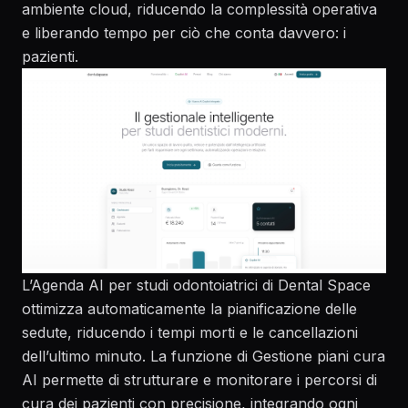
ambiente cloud, riducendo la complessità operativa
e liberando tempo per ciò che conta davvero: i
pazienti.
L’
Agenda AI per studi odontoiatrici
di Dental Space
ottimizza automaticamente la pianificazione delle
sedute, riducendo i tempi morti e le cancellazioni
dell’ultimo minuto. La funzione di
Gestione piani cura
AI
permette di strutturare e monitorare i percorsi di
cura dei pazienti con precisione, integrando ogni