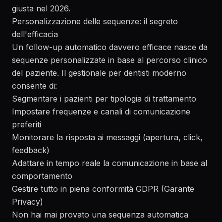
giusta nel 2026
.
Personalizzazione delle sequenze: il segreto
dell'efficacia
Un follow-up automatico davvero efficace nasce da
sequenze personalizzate in base al percorso clinico
del paziente. Il gestionale per dentisti moderno
consente di:
Segmentare i pazienti per tipologia di trattamento
Impostare frequenze e canali di comunicazione
preferiti
Monitorare la risposta ai messaggi (apertura, click,
feedback)
Adattare in tempo reale la comunicazione in base al
comportamento
Gestire tutto in piena conformità GDPR (
Garante
Privacy
)
Non hai mai provato una sequenza automatica