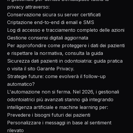
privacy attraverso:
Conservazione sicura su server certificati
Criptazione end-to-end di email e SMS
Log di accesso e tracciamento completo delle azioni
Gestione consensi digitali aggiornata
Per approfondire come proteggere i dati dei pazienti
e rispettare la normativa, consulta la guida
Sicurezza dati pazienti in odontoiatria: guida pratica
o visita il sito
Garante Privacy
.
Strategie future: come evolverà il follow-up
automatico?
L'automazione non si ferma. Nel 2026, i gestionali
odontoiatrici più avanzati stanno già integrando
intelligenza artificiale e machine learning per:
Prevedere i bisogni futuri dei pazienti
Personalizzare i messaggi in base al sentiment
rilevato