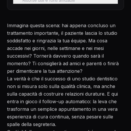
Risorse utili e fonti affidabili
Immagina questa scena: hai appena concluso un
trattamento importante, il paziente lascia lo studio
soddisfatto e ringrazia la tua équipe. Ma cosa
accade nei giorni, nelle settimane e nei mesi
successivi? Tornerà davvero quando sarà il
momento? Ti consiglierà ad amici e parenti o finirà
per dimenticare la tua attenzione?
La verità è che il successo di uno studio dentistico
non si misura solo sulla qualità clinica, ma anche
sulla capacità di costruire relazioni durature. E qui
entra in gioco il follow-up automatico: la leva che
trasforma un semplice appuntamento in una vera
esperienza di cura continua, senza pesare sulle
spalle della segreteria.