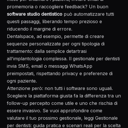
promemoria o raccogliere feedback? Un buon
software studio dentistico
può automatizzare tutti
questi passaggi, liberando tempo prezioso e
riducendo il margine di errore.
Dentalspace, ad esempio, permette di creare
sequenze personalizzate per ogni tipologia di
trattamento: dalla semplice detartrasi
all'implantologia complessa. Il gestionale per dentisti
invia SMS, email o messaggi WhatsApp
preimpostati, rispettando privacy e preferenze di
ogni paziente.
Attenzione però: non tutti i software sono uguali.
Scegliere la piattaforma giusta fa la differenza tra un
follow-up percepito come utile e uno che rischia di
essere invasivo. Se vuoi approfondire come
valutare il tuo prossimo gestionale, leggi
Gestionale
per dentisti: guida pratica e scenari reali per la scelta