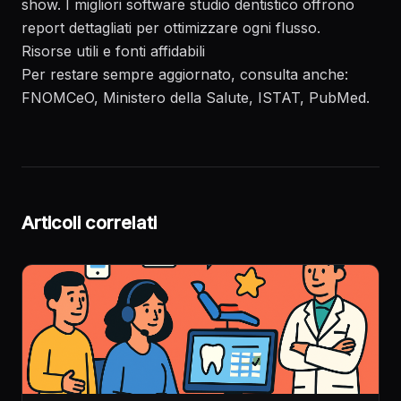
show. I migliori software studio dentistico offrono
report dettagliati per ottimizzare ogni flusso.
Risorse utili e fonti affidabili
Per restare sempre aggiornato, consulta anche:
FNOMCeO
,
Ministero della Salute
,
ISTAT
,
PubMed
.
Articoli correlati