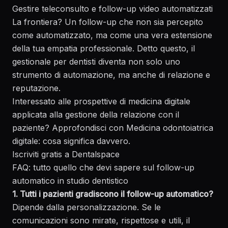
Gestire teleconsulto e follow-up video automatizzati
La frontiera? Un follow-up che non sia percepito
come automatizzato, ma come una vera estensione
della tua empatia professionale. Detto questo, il
gestionale per dentisti diventa non solo uno
strumento di automazione, ma anche di relazione e
reputazione.
Interessato alle prospettive di medicina digitale
applicata alla gestione della relazione con il
paziente? Approfondisci con
Medicina odontoiatrica
digitale: cosa significa davvero
.
Iscriviti gratis a Dentalspace
FAQ: tutto quello che devi sapere sul follow-up
automatico in studio dentistico
1. Tutti i pazienti gradiscono il follow-up automatico?
Dipende dalla personalizzazione. Se le
comunicazioni sono mirate, rispettose e utili, il