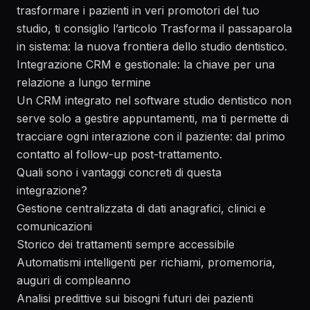
trasformare i pazienti in veri promotori del tuo
studio, ti consiglio l’articolo
Trasforma il passaparola
in sistema: la nuova frontiera dello studio dentistico
.
Integrazione CRM e gestionale: la chiave per una
relazione a lungo termine
Un CRM integrato nel software studio dentistico non
serve solo a gestire appuntamenti, ma ti permette di
tracciare ogni interazione con il paziente: dal primo
contatto al follow-up post-trattamento.
Quali sono i vantaggi concreti di questa
integrazione?
Gestione centralizzata di dati anagrafici, clinici e
comunicazioni
Storico dei trattamenti sempre accessibile
Automatismi intelligenti per richiami, promemoria,
auguri di compleanno
Analisi predittive sui bisogni futuri dei pazienti