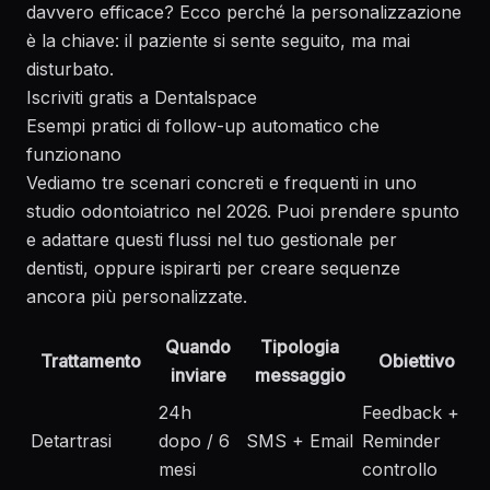
davvero efficace? Ecco perché la personalizzazione
è la chiave: il paziente si sente seguito, ma mai
disturbato.
Iscriviti gratis a Dentalspace
Esempi pratici di follow-up automatico che
funzionano
Vediamo tre scenari concreti e frequenti in uno
studio odontoiatrico nel 2026. Puoi prendere spunto
e adattare questi flussi nel tuo gestionale per
dentisti, oppure ispirarti per creare sequenze
ancora più personalizzate.
Quando
Tipologia
Trattamento
Obiettivo
inviare
messaggio
24h
Feedback +
Detartrasi
dopo / 6
SMS + Email
Reminder
mesi
controllo