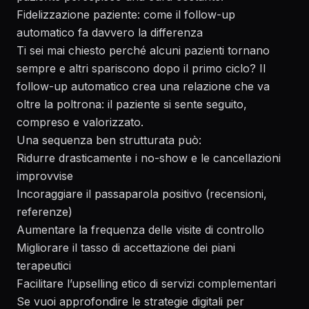
Fidelizzazione paziente: come il follow-up
automatico fa davvero la differenza
Ti sei mai chiesto perché alcuni pazienti tornano
sempre e altri spariscono dopo il primo ciclo? Il
follow-up automatico crea una relazione che va
oltre la poltrona: il paziente si sente seguito,
compreso e valorizzato.
Una sequenza ben strutturata può:
Ridurre drasticamente i no-show e le cancellazioni
improvvise
Incoraggiare il passaparola positivo (recensioni,
referenze)
Aumentare la frequenza delle visite di controllo
Migliorare il tasso di accettazione dei piani
terapeutici
Facilitare l’upselling etico di servizi complementari
Se vuoi approfondire le strategie digitali per