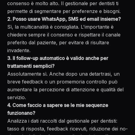
consenso è molto alto. Il gestionale per dentisti ti
permette di segmentare per preferenze e bisogni.
2. Posso usare WhatsApp, SMS ed email insieme?
Sì, la multicanalità è consigliata. L'importante è
chiedere sempre il consenso e rispettare il canale
preferito dal paziente, per evitare di risultare
invadente.
3. Il follow-up automatico è valido anche per
trattamenti semplici?
Assolutamente sì. Anche dopo una detartrasi, un
breve feedback o un promemoria controllo può
aumentare la percezione di attenzione e qualità del
servizio.
4. Come faccio a sapere se le mie sequenze
funzionano?
Analizza i dati raccolti dal gestionale per dentisti:
tasso di risposta, feedback ricevuti, riduzione dei no-