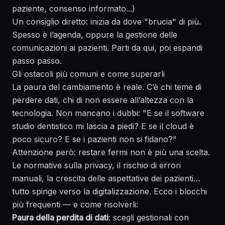
paziente, consenso informato...)
Un consiglio diretto: inizia da dove "brucia" di più.
Spesso è l’agenda, oppure la gestione delle
comunicazioni ai pazienti. Parti da qui, poi espandi
passo passo.
Gli ostacoli più comuni e come superarli
La paura del cambiamento è reale. C’è chi teme di
perdere dati, chi di non essere all’altezza con la
tecnologia. Non mancano i dubbi: "E se il software
studio dentistico mi lascia a piedi? E se il cloud è
poco sicuro? E se i pazienti non si fidano?"
Attenzione però: restare fermi non è più una scelta.
Le normative sulla privacy, il rischio di errori
manuali, la crescita delle aspettative dei pazienti…
tutto spinge verso la digitalizzazione. Ecco i blocchi
più frequenti — e come risolverli:
Paura della perdita di dati
: scegli gestionali con