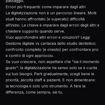
passaggio.
Errori più frequenti: come imparare dagli altri
La digitalizzazione non è un percorso lineare. Molti
studi hanno affrontato (e superato) difficoltà
all’inizio. La chiave è imparare dagli errori degli altri e
chiedere supporto quando serve.
Vuoi approfondire altri errori e soluzioni? Leggi
Gestione digitale vs cartacea dello studio dentistico:
confronto completo (e onesto)
per confrontare pro
e contro di ogni approccio.
Se vuoi crescere, non aspettare che "sia il momento
giusto": la digitalizzazione ha senso solo se è cucita
sui tuoi bisogni. Parti gradualmente, scegli bene le
priorità, ascolta staff e pazienti. E non dimenticare:
la tecnologia è solo uno strumento. A fare la
differenza, come sempre, sei tu.