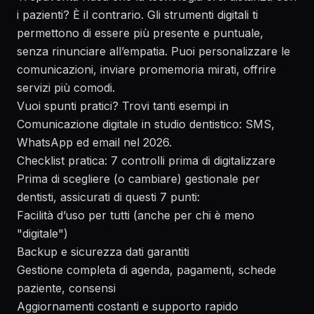
i pazienti? È il contrario. Gli strumenti digitali ti
permettono di essere più presente e puntuale,
senza rinunciare all’empatia. Puoi personalizzare le
comunicazioni, inviare promemoria mirati, offrire
servizi più comodi.
Vuoi spunti pratici? Trovi tanti esempi in
Comunicazione digitale in studio dentistico: SMS,
WhatsApp ed email nel 2026
.
Checklist pratica: 7 controlli prima di digitalizzare
Prima di scegliere (o cambiare) gestionale per
dentisti, assicurati di questi 7 punti:
Facilità d’uso per tutti (anche per chi è meno
"digitale")
Backup e sicurezza dati garantiti
Gestione completa di agenda, pagamenti, schede
paziente, consensi
Aggiornamenti costanti e supporto rapido