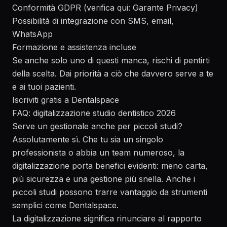
Conformità GDPR (verifica qui:
Garante Privacy
)
Possibilità di integrazione con SMS, email,
WhatsApp
Formazione e assistenza incluse
Se anche solo uno di questi manca, rischi di pentirti
della scelta. Dai priorità a ciò che davvero serve a te
e ai tuoi pazienti.
Iscriviti gratis a Dentalspace
FAQ: digitalizzazione studio dentistico 2026
Serve un gestionale anche per piccoli studi?
Assolutamente sì. Che tu sia un singolo
professionista o abbia un team numeroso, la
digitalizzazione porta benefici evidenti: meno carta,
più sicurezza e una gestione più snella. Anche i
piccoli studi possono trarre vantaggio da strumenti
semplici come Dentalspace.
La digitalizzazione significa rinunciare al rapporto