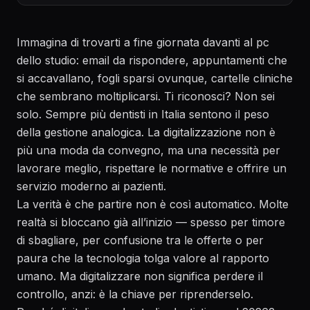
Immagina di trovarti a fine giornata davanti al pc
dello studio: email da rispondere, appuntamenti che
si accavallano, fogli sparsi ovunque, cartelle cliniche
che sembrano moltiplicarsi. Ti riconosci? Non sei
solo. Sempre più dentisti in Italia sentono il peso
della gestione analogica. La digitalizzazione non è
più una moda da convegno, ma una necessità per
lavorare meglio, rispettare le normative e offrire un
servizio moderno ai pazienti.
La verità è che partire non è così automatico. Molte
realtà si bloccano già all’inizio — spesso per timore
di sbagliare, per confusione tra le offerte o per
paura che la tecnologia tolga valore al rapporto
umano. Ma digitalizzare non significa perdere il
controllo, anzi: è la chiave per riprenderselo.