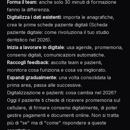
Forma il team
: anche solo 30 minuti di formazione
fanno la differenza.
Digitalizza i dati esistenti
: importa le anagrafiche,
crea le prime schede paziente digitali (
Scheda
paziente digitale: come rivoluziona il tuo studio
dentistico nel 2026
).
Inizia a lavorare in digitale
: usa agende, promemoria,
consensi digitali, comunicazioni automatiche.
Raccogli feedback
: ascolta team e pazienti,
monitora cosa funziona e cosa va migliorato.
Espandi gradualmente
: una volta consolidata la
prima area, passa alle successive.
Digitalizzazione e pazienti: cosa cambia nel 2026?
Oggi il paziente ti chiede di ricevere promemoria sul
cellulare, di firmare consensi digitalmente, di poter
gestire pagamenti e documenti online. Non si tratta
più di "se" ma di "come" rispondere a queste