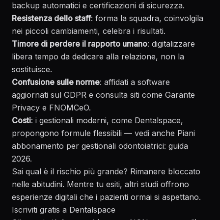
backup automatici e certificazioni di sicurezza.
Resistenza dello staff
: forma la squadra, coinvolgila
nei piccoli cambiamenti, celebra i risultati.
Timore di perdere il rapporto umano
: digitalizzare
libera tempo da dedicare alla relazione, non la
sostituisce.
Confusione sulle norme
: affidati a software
aggiornati sul GDPR e consulta siti come
Garante
Privacy
e
FNOMCeO
.
Costi
: i gestionali moderni, come Dentalspace,
propongono formule flessibili — vedi anche
Piani
abbonamento per gestionali odontoiatrici: guida
2026
.
Sai qual è il rischio più grande? Rimanere bloccato
nelle abitudini. Mentre tu esiti, altri studi offrono
esperienze digitali che i pazienti ormai si aspettano.
Iscriviti gratis a Dentalspace