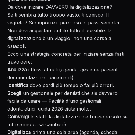
Da dove iniziare DAVVERO la digitalizzazione?
Se ti sembra tutto troppo vasto, ti capisco. Il
segreto? Scomporre il percorso in passi semplici.
Non devi acquistare subito tutto il possibile: la
digitalizzazione è un viaggio, non una corsa a
ostacoli.
Ecco una strategia concreta per iniziare senza farti
travolgere:
Analizza
i flussi attuali (agenda, gestione pazienti,
documentazione, pagamenti).
Identifica
dove perdi più tempo o fai più errori.
Scegli
un gestionale per dentisti che sia davvero
facile da usare —
Facilità d'uso gestionali
odontoiatrici: guida 2026
aiuta molto.
Coinvolgi
lo staff: la digitalizzazione funziona solo se
tutti sanno cosa cambierà.
Digitalizza
prima una sola area (agenda, scheda