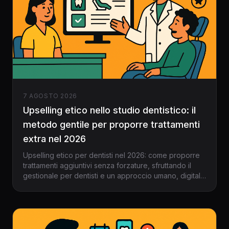
7 AGOSTO 2026
Upselling etico nello studio dentistico: il
metodo gentile per proporre trattamenti
extra nel 2026
Upselling etico per dentisti nel 2026: come proporre
trattamenti aggiuntivi senza forzature, sfruttando il
gestionale per dentisti e un approccio umano, digitale
e trasparente.