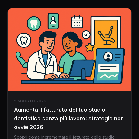
2 AGOSTO 2026
Aumenta il fatturato del tuo studio
dentistico senza più lavoro: strategie non
ovvie 2026
Scopri come incrementare il fatturato dello studio