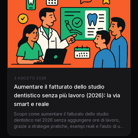
3 AGOSTO 2026
Aumentare il fatturato dello studio
dentistico senza più lavoro (2026): la via
smart e reale
Scopri come aumentare il fatturato dello studio
dentistico nel 2026 senza aggiungere ore di lavoro,
grazie a strategie pratiche, esempi reali e l’aiuto di un
gestionale evoluto come Dentalspace.