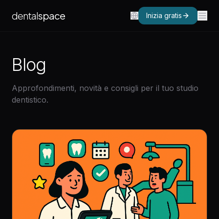
dental
space
Inizia gratis
Blog
Approfondimenti, novità e consigli per il tuo studio
dentistico.