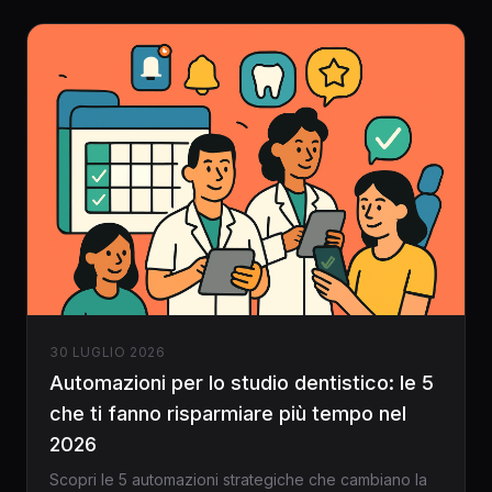
30 LUGLIO 2026
Automazioni per lo studio dentistico: le 5
che ti fanno risparmiare più tempo nel
2026
Scopri le 5 automazioni strategiche che cambiano la