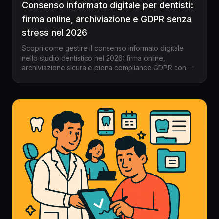
Consenso informato digitale per dentisti:
firma online, archiviazione e GDPR senza
stress nel 2026
Scopri come gestire il consenso informato digitale
nello studio dentistico nel 2026: firma online,
archiviazione sicura e piena compliance GDPR con un
gestionale per dentisti moderno come Dentalspace.