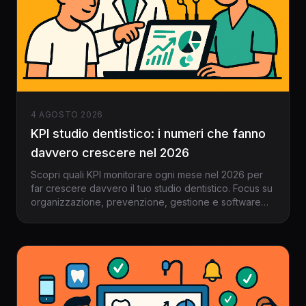
4 AGOSTO 2026
KPI studio dentistico: i numeri che fanno
davvero crescere nel 2026
Scopri quali KPI monitorare ogni mese nel 2026 per
far crescere davvero il tuo studio dentistico. Focus su
organizzazione, prevenzione, gestione e software
per dentisti italiani.