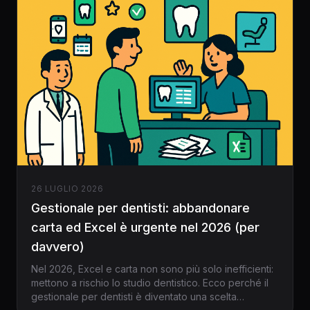
26 LUGLIO 2026
Gestionale per dentisti: abbandonare
carta ed Excel è urgente nel 2026 (per
davvero)
Nel 2026, Excel e carta non sono più solo inefficienti:
mettono a rischio lo studio dentistico. Ecco perché il
gestionale per dentisti è diventato una scelta