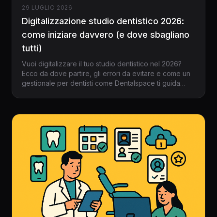
29 LUGLIO 2026
Digitalizzazione studio dentistico 2026:
come iniziare davvero (e dove sbagliano
tutti)
Vuoi digitalizzare il tuo studio dentistico nel 2026?
Ecco da dove partire, gli errori da evitare e come un
gestionale per dentisti come Dentalspace ti guida
verso una gestione moderna, sicura e senza stress.