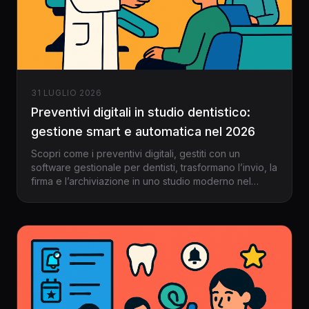
31 LUGLIO 2026
Preventivi digitali in studio dentistico:
gestione smart e automatica nel 2026
Scopri come i preventivi digitali, gestiti con un
software gestionale per dentisti, trasformano l’invio, la
firma e l’archiviazione in uno studio moderno nel
2026.