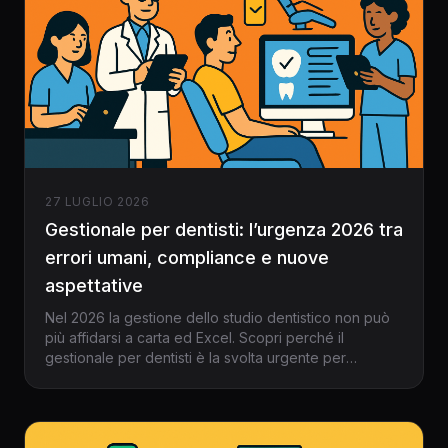
27 LUGLIO 2026
Gestionale per dentisti: l’urgenza 2026 tra
errori umani, compliance e nuove
aspettative
Nel 2026 la gestione dello studio dentistico non può
più affidarsi a carta ed Excel. Scopri perché il
gestionale per dentisti è la svolta urgente per
sicurezza, efficienza e competitività.