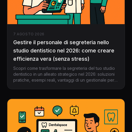
7 AGOSTO 2026
Gestire il personale di segreteria nello
studio dentistico nel 2026: come creare
efficienza vera (senza stress)
Scopri come trasformare la segreteria del tuo studio
dentistico in un alleato strategico nel 2026: soluzioni
pratiche, esempi reali, vantaggi di un gestionale per
dentisti e uno step-by-step concreto.