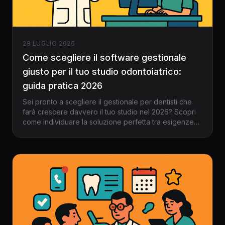
28 LUGLIO 2026
Come scegliere il software gestionale
giusto per il tuo studio odontoiatrico:
guida pratica 2026
Sei pronto a scegliere il gestionale per dentisti che
farà crescere davvero il tuo studio nel 2026? Scopri
come individuare la soluzione perfetta tra esigenze
reali, rischi, funzionalità e innovazione.