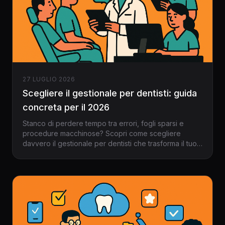
27 LUGLIO 2026
Scegliere il gestionale per dentisti: guida
concreta per il 2026
Stanco di perdere tempo tra errori, fogli sparsi e
procedure macchinose? Scopri come scegliere
davvero il gestionale per dentisti che trasforma il tuo
studio odontoiatrico nel 2026.